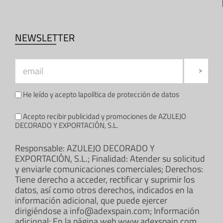
NEWSLETTER
He leído y acepto la
política de protección de datos
Acepto recibir publicidad y promociones de AZULEJO
DECORADO Y EXPORTACIÓN, S.L.
Responsable: AZULEJO DECORADO Y
EXPORTACIÓN, S.L.; Finalidad: Atender su solicitud
y enviarle comunicaciones comerciales; Derechos:
Tiene derecho a acceder, rectificar y suprimir los
datos, así como otros derechos, indicados en la
información adicional, que puede ejercer
dirigiéndose a info@adexspain.com; Información
adicional: En la página web www.adexspain.com.