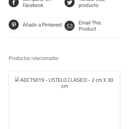
Facebook
producto
Email This
Añadir a Pinterest
Product
Productos relacionados