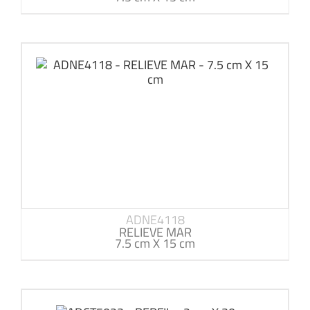
ADNE4118
RELIEVE MAR
7.5 cm X 15 cm