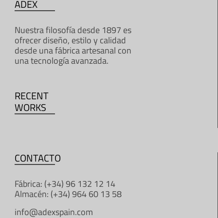
ADEX
Nuestra filosofía desde 1897 es
ofrecer diseño, estilo y calidad
desde una fábrica artesanal con
una tecnología avanzada.
RECENT
WORKS
CONTACTO
Fábrica: (+34) 96 132 12 14
Almacén: (+34) 964 60 13 58
info@adexspain.com