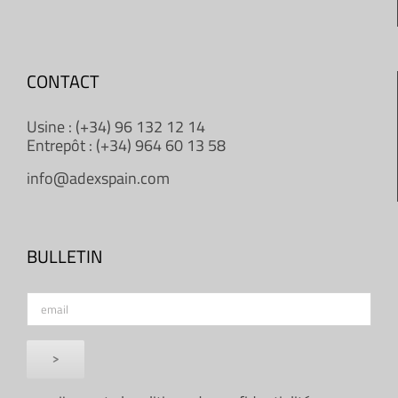
CONTACT
Usine : (+34) 96 132 12 14
Entrepôt : (+34) 964 60 13 58
info@adexspain.com
BULLETIN