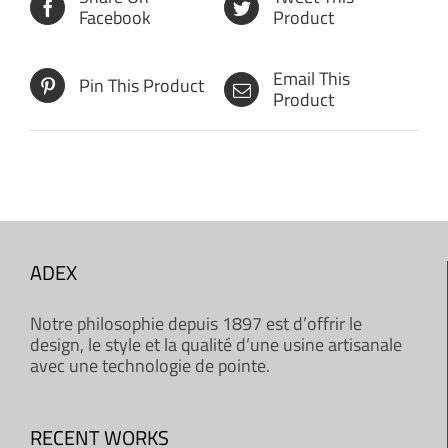
Facebook
Product
Email This
Pin This Product
Product
ADEX
Notre philosophie depuis 1897 est d’offrir le
design, le style et la qualité d’une usine artisanale
avec une technologie de pointe.
RECENT WORKS