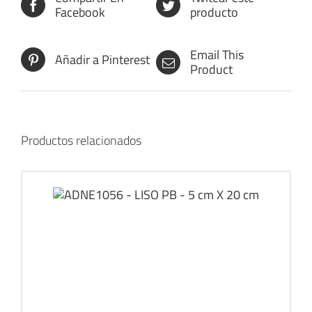
Facebook
producto
Email This
Añadir a Pinterest
Product
Productos relacionados