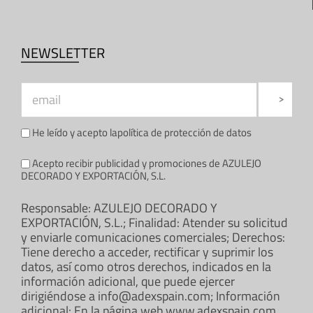
NEWSLETTER
He leído y acepto la
política de protección de datos
Acepto recibir publicidad y promociones de AZULEJO
DECORADO Y EXPORTACIÓN, S.L.
Responsable: AZULEJO DECORADO Y
EXPORTACIÓN, S.L.; Finalidad: Atender su solicitud
y enviarle comunicaciones comerciales; Derechos:
Tiene derecho a acceder, rectificar y suprimir los
datos, así como otros derechos, indicados en la
información adicional, que puede ejercer
dirigiéndose a info@adexspain.com; Información
adicional: En la página web www.adexspain.com.