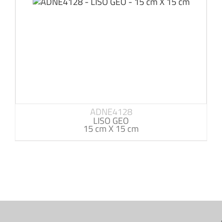
ADNE4128
LISO GEO
15 cm X 15 cm