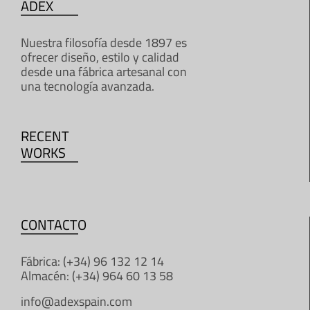
ADEX
Nuestra filosofía desde 1897 es
ofrecer diseño, estilo y calidad
desde una fábrica artesanal con
una tecnología avanzada.
RECENT
WORKS
CONTACTO
Fábrica: (+34) 96 132 12 14
Almacén: (+34) 964 60 13 58
info@adexspain.com