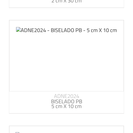
2 cm X 30 cm
ADNE2024
BISELADO PB
5 cm X 10 cm