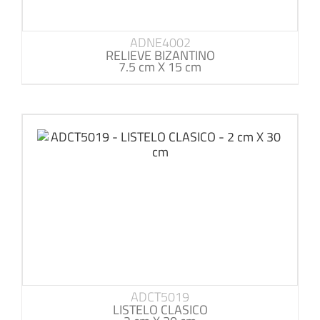
ADNE4002
RELIEVE BIZANTINO
7.5 cm X 15 cm
ADCT5019
LISTELO CLASICO