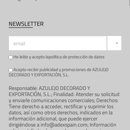
NEWSLETTER
He leído y acepto la
política de protección de datos
Acepto recibir publicidad y promociones de AZULEJO
DECORADO Y EXPORTACIÓN, S.L.
Responsable: AZULEJO DECORADO Y
EXPORTACIÓN, S.L.; Finalidad: Atender su solicitud
y enviarle comunicaciones comerciales; Derechos:
Tiene derecho a acceder, rectificar y suprimir los
datos, así como otros derechos, indicados en la
información adicional, que puede ejercer
dirigiéndose a info@adexspain.com; Información