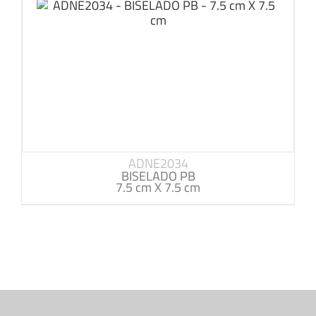
ADNE2034
BISELADO PB
7.5 cm X 7.5 cm