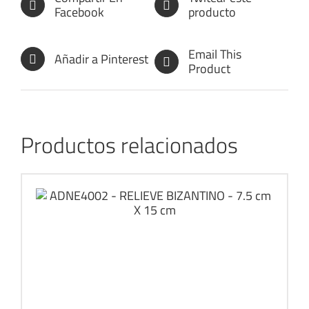
Facebook
producto
Email This
Añadir a Pinterest
Product
Productos relacionados