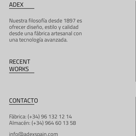
ADEX
Nuestra filosofía desde 1897 es
ofrecer diseño, estilo y calidad
desde una fábrica artesanal con
una tecnología avanzada.
RECENT
WORKS
CONTACTO
Fábrica: (+34) 96 132 12 14
Almacén: (+34) 964 60 13 58
info@adexspain.com