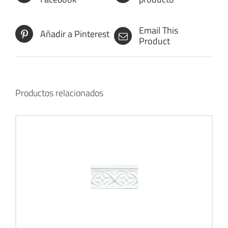
Email This
Añadir a Pinterest
Product
Productos relacionados