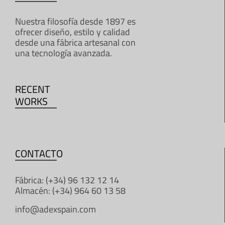
Nuestra filosofía desde 1897 es
ofrecer diseño, estilo y calidad
desde una fábrica artesanal con
una tecnología avanzada.
RECENT
WORKS
CONTACTO
Fábrica: (+34) 96 132 12 14
Almacén: (+34) 964 60 13 58
info@adexspain.com