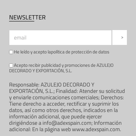
NEWSLETTER
He leído y acepto la
política de protección de datos
Acepto recibir publicidad y promociones de AZULEJO
DECORADO Y EXPORTACIÓN, S.L.
Responsable: AZULEJO DECORADO Y
EXPORTACIÓN, S.L.; Finalidad: Atender su solicitud
y enviarle comunicaciones comerciales; Derechos:
Tiene derecho a acceder, rectificar y suprimir los
datos, así como otros derechos, indicados en la
información adicional, que puede ejercer
dirigiéndose a info@adexspain.com; Información
adicional: En la página web www.adexspain.com.