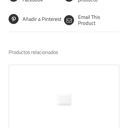
Email This
Añadir a Pinterest
Product
Productos relacionados