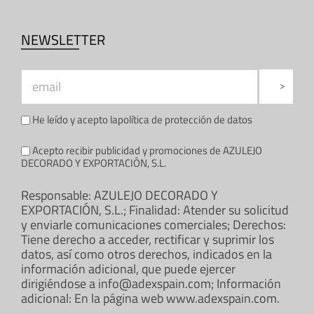
NEWSLETTER
He leído y acepto la
política de protección de datos
Acepto recibir publicidad y promociones de AZULEJO
DECORADO Y EXPORTACIÓN, S.L.
Responsable: AZULEJO DECORADO Y
EXPORTACIÓN, S.L.; Finalidad: Atender su solicitud
y enviarle comunicaciones comerciales; Derechos:
Tiene derecho a acceder, rectificar y suprimir los
datos, así como otros derechos, indicados en la
información adicional, que puede ejercer
dirigiéndose a info@adexspain.com; Información
adicional: En la página web www.adexspain.com.