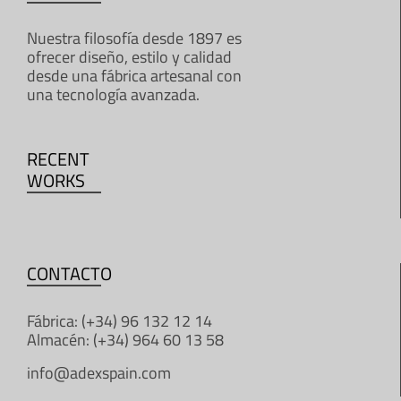
Nuestra filosofía desde 1897 es
ofrecer diseño, estilo y calidad
desde una fábrica artesanal con
una tecnología avanzada.
RECENT
WORKS
CONTACTO
Fábrica: (+34) 96 132 12 14
Almacén: (+34) 964 60 13 58
info@adexspain.com