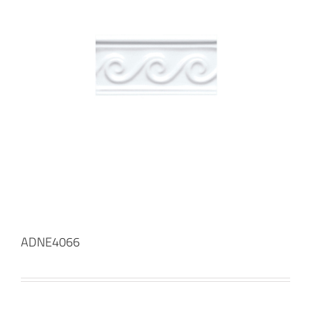
ADNE4066