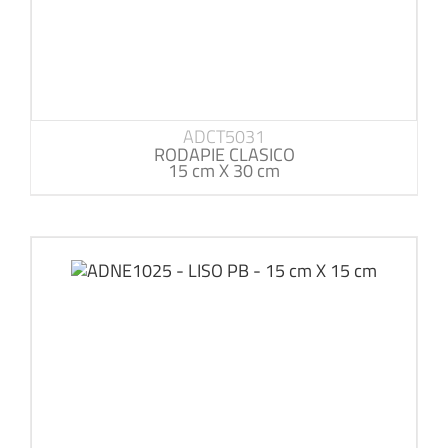
ADCT5031
RODAPIE CLASICO
15 cm X 30 cm