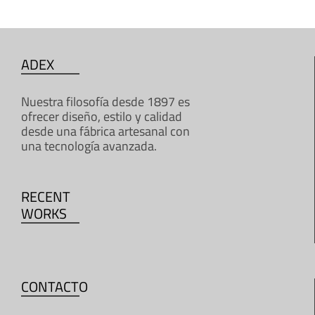
ADEX
Nuestra filosofía desde 1897 es
ofrecer diseño, estilo y calidad
desde una fábrica artesanal con
una tecnología avanzada.
RECENT
WORKS
CONTACTO