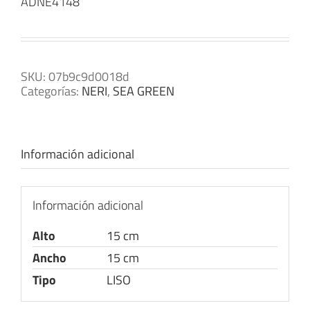
ADNE4148
SKU:
07b9c9d0018d
Categorías:
NERI
,
SEA GREEN
Información adicional
Información adicional
Alto
15 cm
Ancho
15 cm
Tipo
LISO