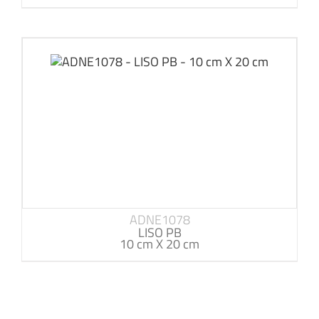
ADNE1078
LISO PB
10 cm X 20 cm