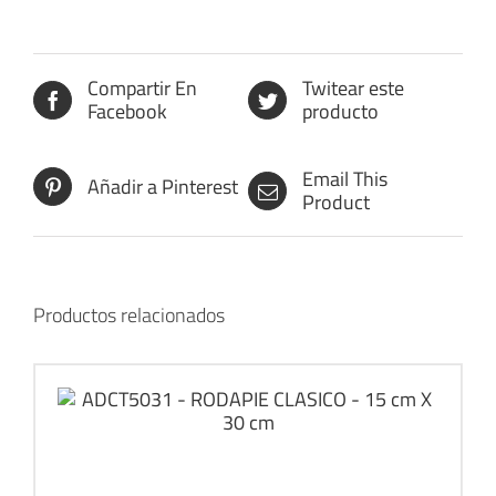
Compartir En
Twitear este
Facebook
producto
Email This
Añadir a Pinterest
Product
Productos relacionados