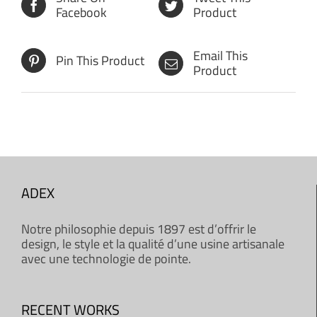
Facebook
Product
Email This
Pin This Product
Product
ADEX
Notre philosophie depuis 1897 est d’offrir le
design, le style et la qualité d’une usine artisanale
avec une technologie de pointe.
RECENT WORKS