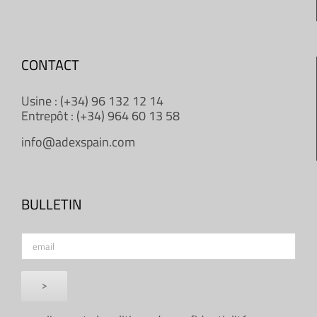
CONTACT
Usine : (+34) 96 132 12 14
Entrepôt : (+34) 964 60 13 58
info@adexspain.com
BULLETIN