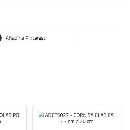
Añadir a Pinterest