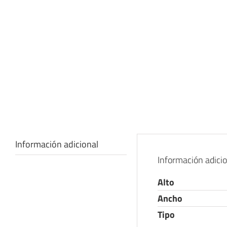
Información adicional
Información adici
Alto
Ancho
Tipo