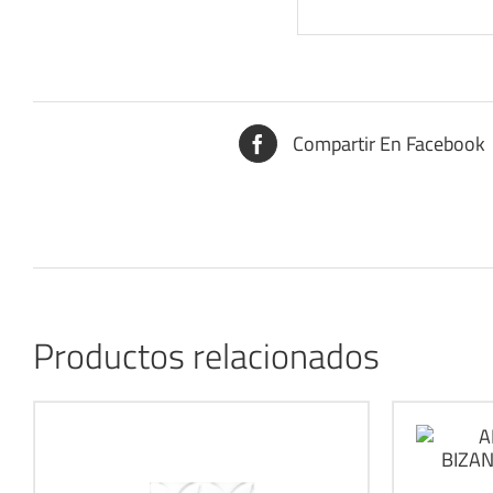
Compartir En Facebook
Productos relacionados