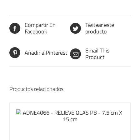
Compartir En
Twitear este
Facebook
producto
Email This
Añadir a Pinterest
Product
Productos relacionados