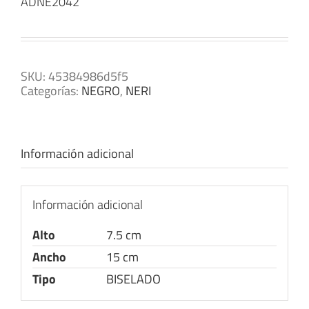
ADNE2042
SKU:
45384986d5f5
Categorías:
NEGRO
,
NERI
Información adicional
Información adicional
Alto
7.5 cm
Ancho
15 cm
Tipo
BISELADO