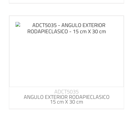
ADCT5035
ANGULO EXTERIOR RODAPIECLASICO
15 cm X 30 cm