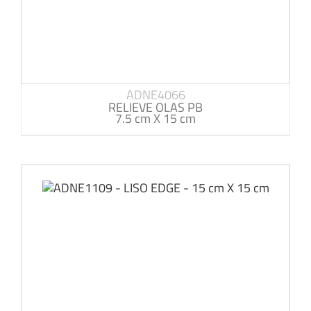
ADNE4066
RELIEVE OLAS PB
7.5 cm X 15 cm