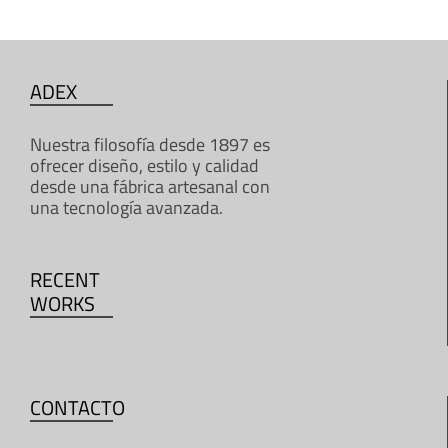
ADEX
Nuestra filosofía desde 1897 es
ofrecer diseño, estilo y calidad
desde una fábrica artesanal con
una tecnología avanzada.
RECENT
WORKS
CONTACTO