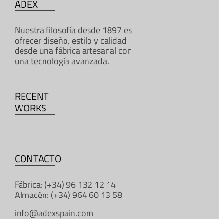
ADEX
Nuestra filosofía desde 1897 es
ofrecer diseño, estilo y calidad
desde una fábrica artesanal con
una tecnología avanzada.
RECENT
WORKS
CONTACTO
Fábrica: (+34) 96 132 12 14
Almacén: (+34) 964 60 13 58
info@adexspain.com