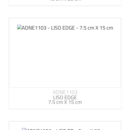
ADNE1103
LISO EDGE
7.5 cm X 15 cm