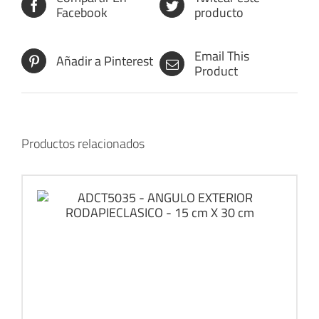
Facebook
producto
Email This
Añadir a Pinterest
Product
Productos relacionados