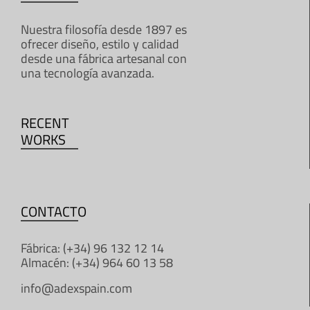
Nuestra filosofía desde 1897 es
ofrecer diseño, estilo y calidad
desde una fábrica artesanal con
una tecnología avanzada.
RECENT
WORKS
CONTACTO
Fábrica: (+34) 96 132 12 14
Almacén: (+34) 964 60 13 58
info@adexspain.com