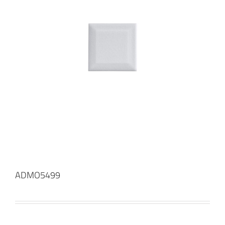
ADMO5499