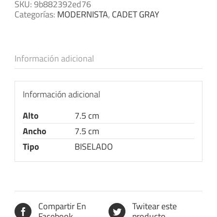
SKU:
9b882392ed76
Categorías:
MODERNISTA
,
CADET GRAY
Información adicional
Información adicional
Alto
7.5 cm
Ancho
7.5 cm
Tipo
BISELADO
Compartir En
Twitear este
Facebook
producto