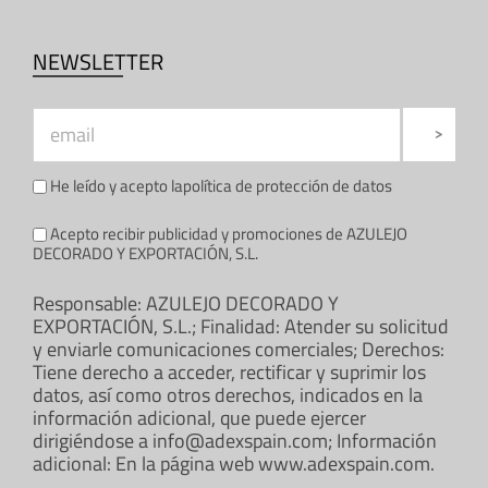
NEWSLETTER
He leído y acepto la
política de protección de datos
Acepto recibir publicidad y promociones de AZULEJO
DECORADO Y EXPORTACIÓN, S.L.
Responsable: AZULEJO DECORADO Y
EXPORTACIÓN, S.L.; Finalidad: Atender su solicitud
y enviarle comunicaciones comerciales; Derechos:
Tiene derecho a acceder, rectificar y suprimir los
datos, así como otros derechos, indicados en la
información adicional, que puede ejercer
dirigiéndose a info@adexspain.com; Información
adicional: En la página web www.adexspain.com.