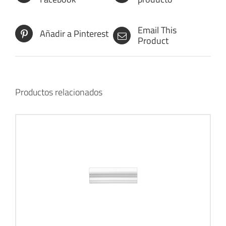
Email This
Añadir a Pinterest
Product
Productos relacionados