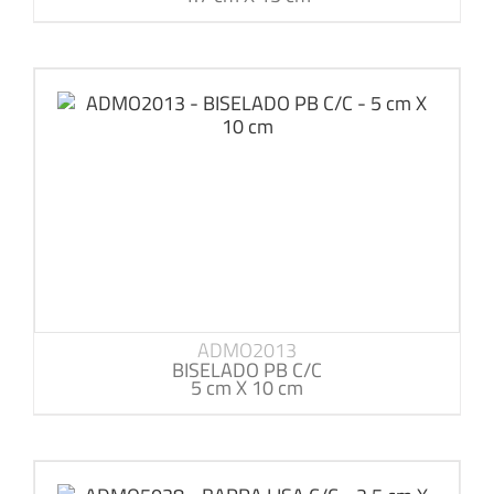
ADMO2013
BISELADO PB C/C
5 cm X 10 cm