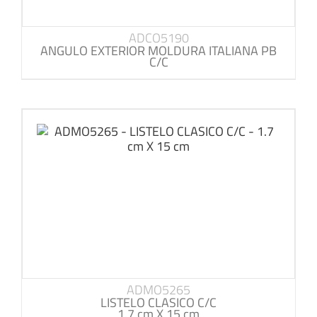
ADCO5190
ANGULO EXTERIOR MOLDURA ITALIANA PB
C/C
ADMO5265
LISTELO CLASICO C/C
1.7 cm X 15 cm