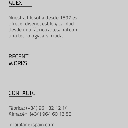
ADEX
Nuestra filosofía desde 1897 es
ofrecer diseño, estilo y calidad
desde una fábrica artesanal con
una tecnología avanzada.
RECENT
WORKS
CONTACTO
Fábrica: (+34) 96 132 12 14
Almacén: (+34) 964 60 13 58
info@adexspain.com