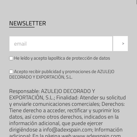
NEWSLETTER
He leído y acepto la
política de protección de datos
Acepto recibir publicidad y promociones de AZULEJO
DECORADO Y EXPORTACIÓN, S.L.
Responsable: AZULEJO DECORADO Y
EXPORTACIÓN, S.L.; Finalidad: Atender su solicitud
y enviarle comunicaciones comerciales; Derechos:
Tiene derecho a acceder, rectificar y suprimir los
datos, así como otros derechos, indicados en la
información adicional, que puede ejercer
dirigiéndose a info@adexspain.com; Información
adicional: En la página web www.adexspain.com.