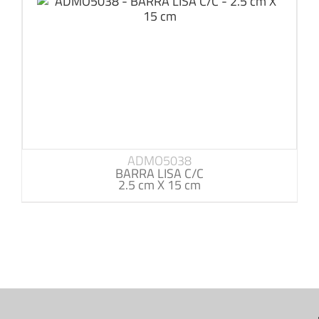
ADMO5038
BARRA LISA C/C
2.5 cm X 15 cm