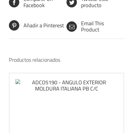
Facebook
producto
Email This
Añadir a Pinterest
Product
Productos relacionados