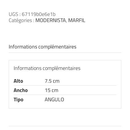
UGS :
67119b0e6e1b
Catégories :
MODERNISTA
,
MARFIL
Informations complémentaires
Informations complémentaires
Alto
7.5 cm
Ancho
15 cm
Tipo
ANGULO