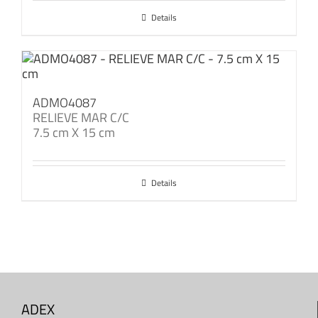
Details
ADMO4087
RELIEVE MAR C/C
7.5 cm X 15 cm
Details
ADEX