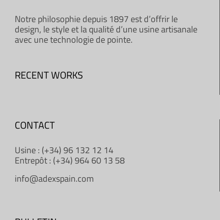
Notre philosophie depuis 1897 est d’offrir le
design, le style et la qualité d’une usine artisanale
avec une technologie de pointe.
RECENT WORKS
CONTACT
Usine : (+34) 96 132 12 14
Entrepôt : (+34) 964 60 13 58
info@adexspain.com