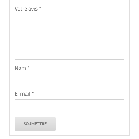
Votre avis
*
Nom
*
E-mail
*