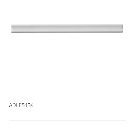
ADLE5134