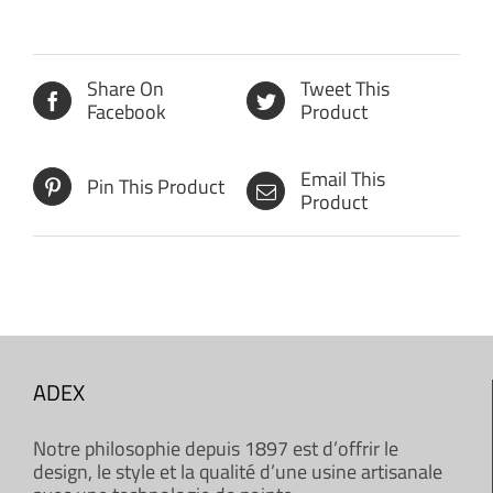
Share On
Tweet This
Facebook
Product
Email This
Pin This Product
Product
ADEX
Notre philosophie depuis 1897 est d’offrir le
design, le style et la qualité d’une usine artisanale