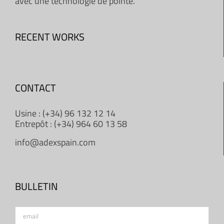
avec une technologie de pointe.
RECENT WORKS
CONTACT
Usine : (+34) 96 132 12 14
Entrepôt : (+34) 964 60 13 58
info@adexspain.com
BULLETIN