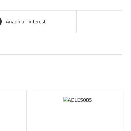
Añadir a Pinterest