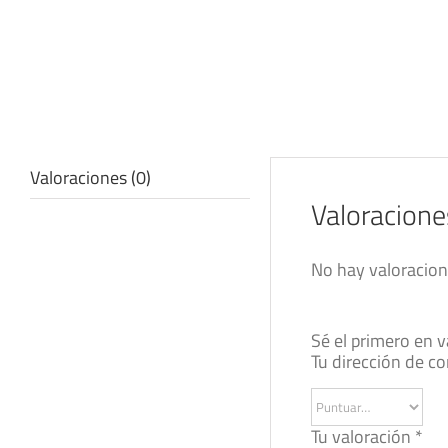
Valoraciones (0)
Valoracione
No hay valoracion
Sé el primero en 
Tu dirección de co
Tu valoración
*