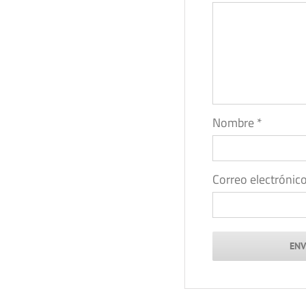
Nombre
*
Correo electrónic