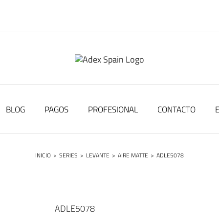
BLOG
PAGOS
PROFESIONAL
CONTACTO
INICIO
>
SERIES
>
LEVANTE
>
AIRE MATTE
>
ADLE5078
ADLE5078