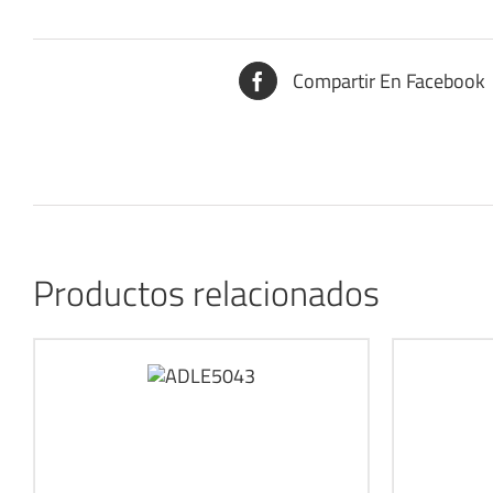
Compartir En Facebook
Productos relacionados