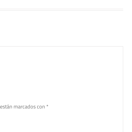
s están marcados con
*