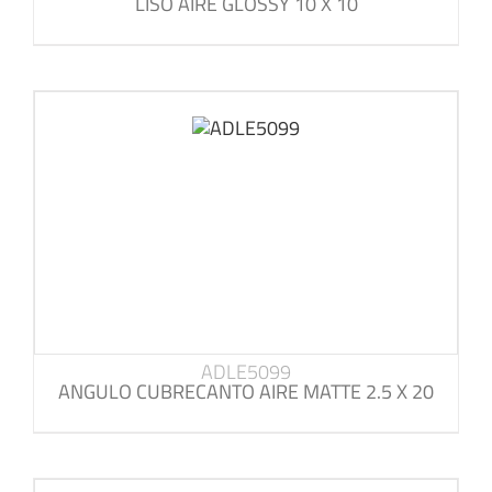
LISO AIRE GLOSSY 10 X 10
ADLE5099
ANGULO CUBRECANTO AIRE MATTE 2.5 X 20