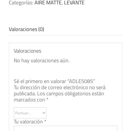
Categorías:
AIRE MATTE
,
LEVANTE
Valoraciones (0)
Valoraciones
No hay valoraciones aún.
Sé el primero en valorar “ADLE5085”
Tu dirección de correo electrónico no será
publicada.
Los campos obligatorios están
marcados con
*
Tu valoración
*