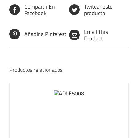
Compartir En
Twitear este
Facebook
producto
Email This
Añadir a Pinterest
Product
Productos relacionados