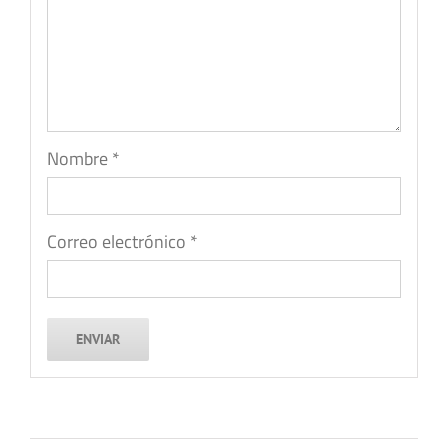
Nombre
*
Correo electrónico
*