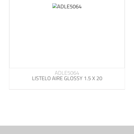
ADLE5064
LISTELO AIRE GLOSSY 1.5 X 20