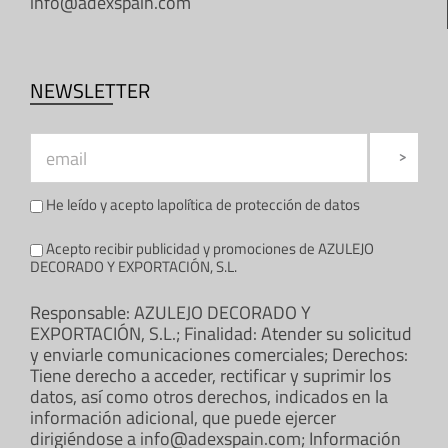
info@adexspain.com
NEWSLETTER
He leído y acepto la
política de protección de datos
Acepto recibir publicidad y promociones de AZULEJO
DECORADO Y EXPORTACIÓN, S.L.
Responsable: AZULEJO DECORADO Y
EXPORTACIÓN, S.L.; Finalidad: Atender su solicitud
y enviarle comunicaciones comerciales; Derechos:
Tiene derecho a acceder, rectificar y suprimir los
datos, así como otros derechos, indicados en la
información adicional, que puede ejercer
dirigiéndose a info@adexspain.com; Información