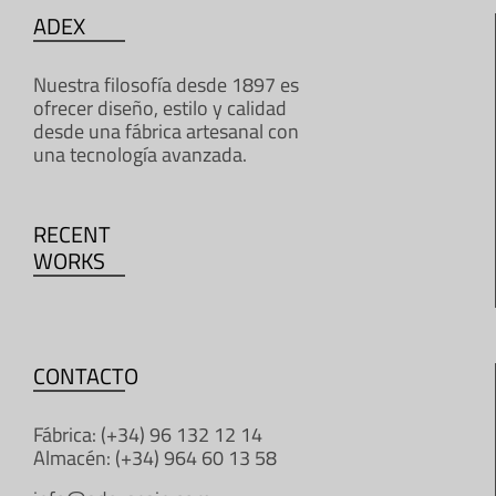
ADEX
Nuestra filosofía desde 1897 es
ofrecer diseño, estilo y calidad
desde una fábrica artesanal con
una tecnología avanzada.
RECENT
WORKS
CONTACTO
Fábrica: (+34) 96 132 12 14
Almacén: (+34) 964 60 13 58