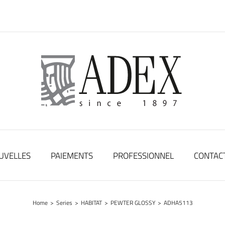
UVELLES
PAIEMENTS
PROFESSIONNEL
CONTAC
Home
>
Series
>
HABITAT
>
PEWTER GLOSSY
>
ADHA5113