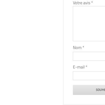
Votre avis
*
Nom
*
E-mail
*