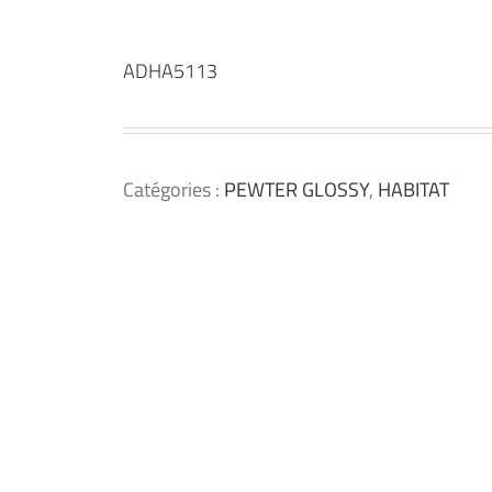
ADHA5113
Catégories :
PEWTER GLOSSY
,
HABITAT