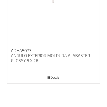
ADHA5073
ANGULO EXTERIOR MOLDURA ALABASTER
GLOSSY 5 X 26
Details