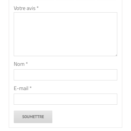
Votre avis
*
Nom
*
E-mail
*