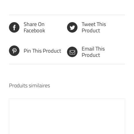
Share On
Tweet This
Facebook
Product
Email This
Pin This Product
Product
Produits similaires