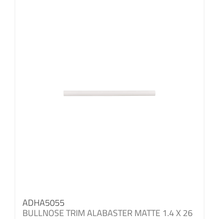
ADHA5055
BULLNOSE TRIM ALABASTER MATTE 1.4 X 26