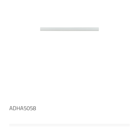
ADHA5058