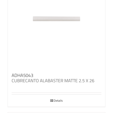
ADHA5043
CUBRECANTO ALABASTER MATTE 2.5 X 26
Details