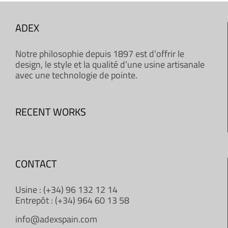
ADEX
Notre philosophie depuis 1897 est d’offrir le
design, le style et la qualité d’une usine artisanale
avec une technologie de pointe.
RECENT WORKS
CONTACT
Usine : (+34) 96 132 12 14
Entrepôt : (+34) 964 60 13 58
info@adexspain.com