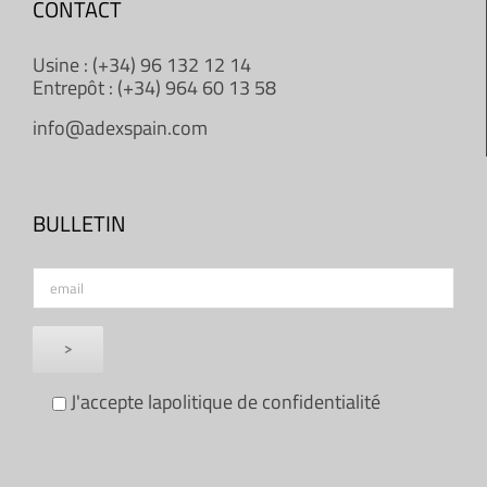
CONTACT
Usine : (+34) 96 132 12 14
Entrepôt : (+34) 964 60 13 58
info@adexspain.com
BULLETIN
J'accepte la
politique de confidentialité