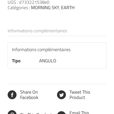
UGS :
d733221538e0
Catégories :
MORNING SKY
,
EARTH
Informations complémentaires
Informations complémentaires
Tipo
ANGULO
Share On
Tweet This
Facebook
Product
Email This