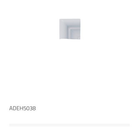
ADEH5038