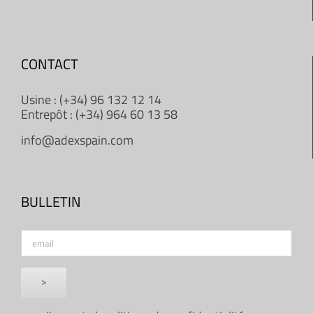
CONTACT
Usine : (+34) 96 132 12 14
Entrepôt : (+34) 964 60 13 58
info@adexspain.com
BULLETIN