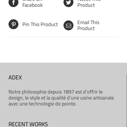
Facebook
Product
Email This
Pin This Product
Product
ADEX
Notre philosophie depuis 1897 est d’offrir le
design, le style et la qualité d’une usine artisanale
avec une technologie de pointe.
RECENT WORKS