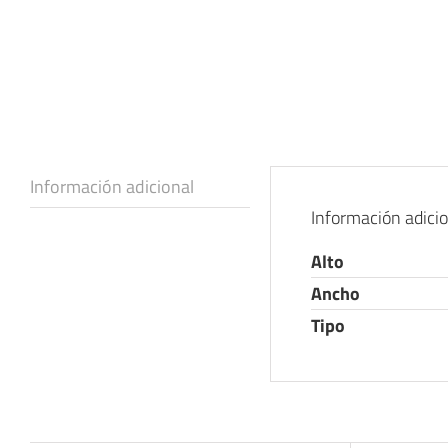
Información adicional
Información adici
Alto
Ancho
Tipo