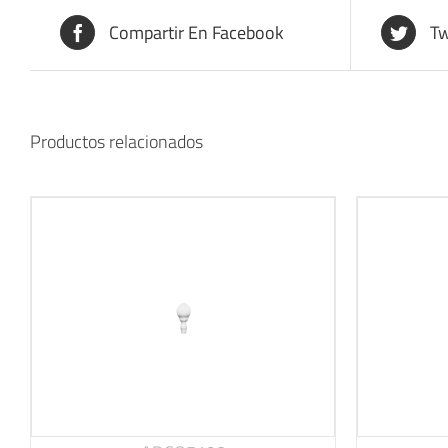
Compartir En Facebook
Tw
Productos relacionados