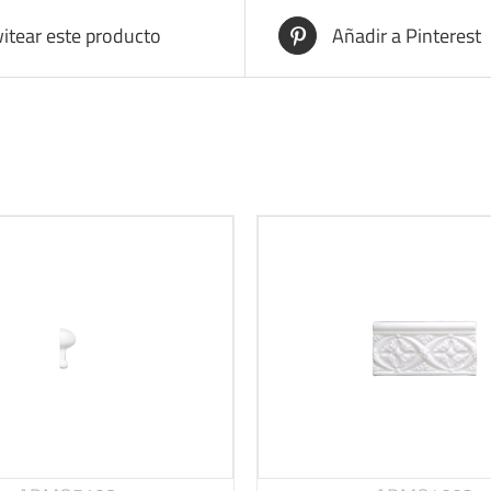
itear este producto
Añadir a Pinterest