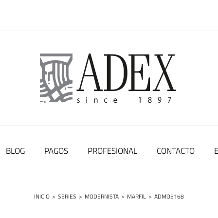
BLOG
PAGOS
PROFESIONAL
CONTACTO
INICIO
>
SERIES
>
MODERNISTA
>
MARFIL
>
ADMO5168