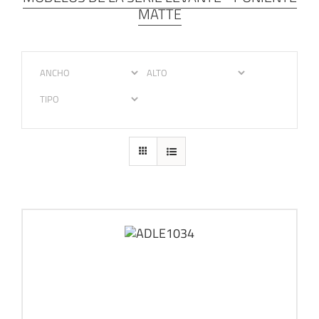
MATTE