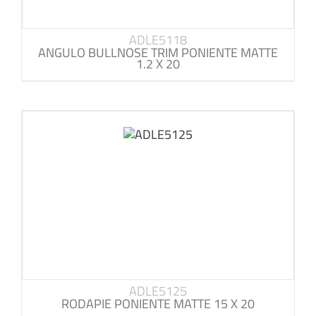
ADLE5118
ANGULO BULLNOSE TRIM PONIENTE MATTE
1.2 X 20
ADLE5125
RODAPIE PONIENTE MATTE 15 X 20