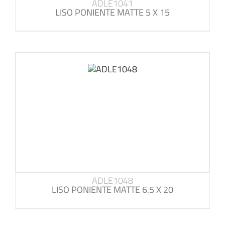
ADLE1041
LISO PONIENTE MATTE 5 X 15
ADLE1048
LISO PONIENTE MATTE 6.5 X 20