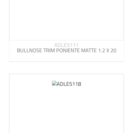
ADLE5111
BULLNOSE TRIM PONIENTE MATTE 1.2 X 20