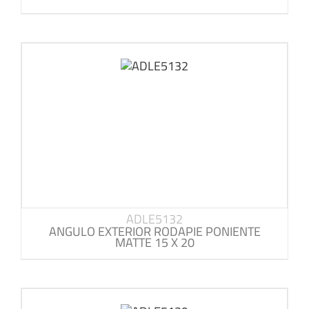
ADLE5132
ANGULO EXTERIOR RODAPIE PONIENTE
MATTE 15 X 20