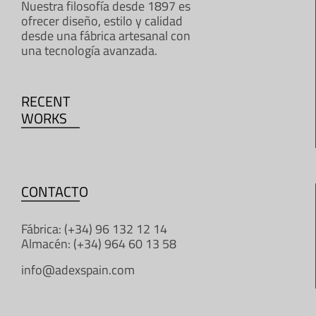
Nuestra filosofía desde 1897 es
ofrecer diseño, estilo y calidad
desde una fábrica artesanal con
una tecnología avanzada.
RECENT
WORKS
CONTACTO
Fábrica: (+34) 96 132 12 14
Almacén: (+34) 964 60 13 58
info@adexspain.com