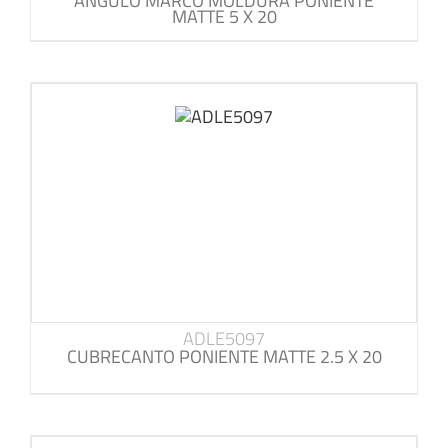
ANGULO MARCO MOLDURA PONIENTE
MATTE 5 X 20
ADLE5097
CUBRECANTO PONIENTE MATTE 2.5 X 20