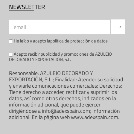
NEWSLETTER
He leído y acepto la
política de protección de datos
Acepto recibir publicidad y promociones de AZULEJO
DECORADO Y EXPORTACIÓN, S.L.
Responsable: AZULEJO DECORADO Y
EXPORTACIÓN, S.L.; Finalidad: Atender su solicitud
y enviarle comunicaciones comerciales; Derechos:
Tiene derecho a acceder, rectificar y suprimir los
datos, así como otros derechos, indicados en la
información adicional, que puede ejercer
dirigiéndose a info@adexspain.com; Información
adicional: En la página web www.adexspain.com.