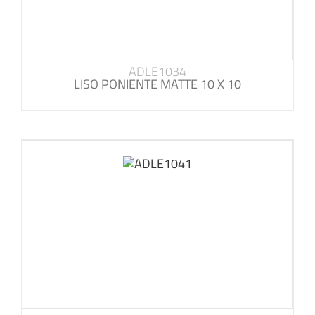
ADLE1034
LISO PONIENTE MATTE 10 X 10