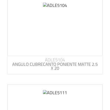
ADLE5104
ANGULO CUBRECANTO PONIENTE MATTE 2.5
X 20