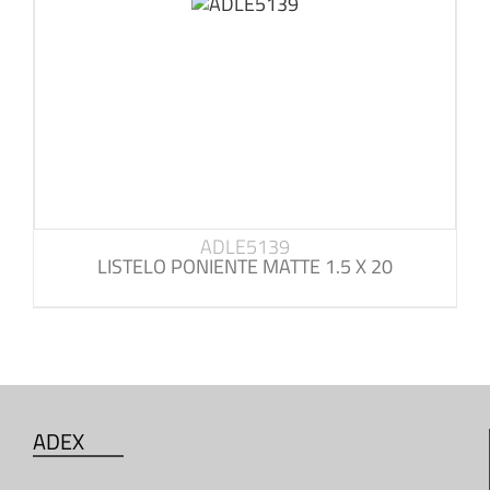
ADLE5139
LISTELO PONIENTE MATTE 1.5 X 20
ADEX