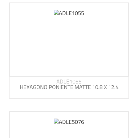
ADLE1055
HEXAGONO PONIENTE MATTE 10.8 X 12.4