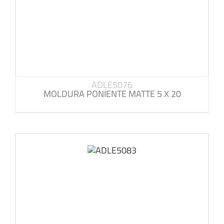
ADLE5076
MOLDURA PONIENTE MATTE 5 X 20