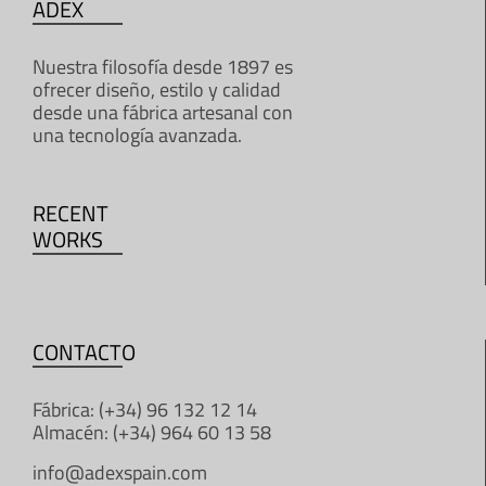
ADEX
Nuestra filosofía desde 1897 es
ofrecer diseño, estilo y calidad
desde una fábrica artesanal con
una tecnología avanzada.
RECENT
WORKS
CONTACTO
Fábrica: (+34) 96 132 12 14
Almacén: (+34) 964 60 13 58
info@adexspain.com