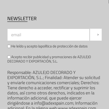
NEWSLETTER
He leído y acepto la
política de protección de datos
Acepto recibir publicidad y promociones de AZULEJO
DECORADO Y EXPORTACIÓN, S.L.
Responsable: AZULEJO DECORADO Y
EXPORTACIÓN, S.L.; Finalidad: Atender su solicitud
y enviarle comunicaciones comerciales; Derechos:
Tiene derecho a acceder, rectificar y suprimir los
datos, así como otros derechos, indicados en la
información adicional, que puede ejercer
dirigiéndose a info@adexspain.com; Información
adicional: En la página web www.adexspain.com.