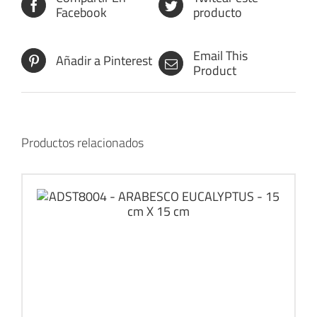
Facebook
producto
Email This
Añadir a Pinterest
Product
Productos relacionados