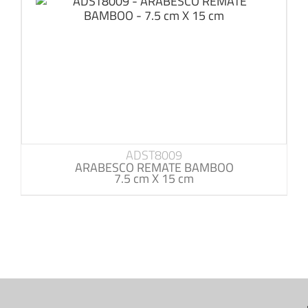
ADST8009
ARABESCO REMATE BAMBOO
7.5 cm X 15 cm