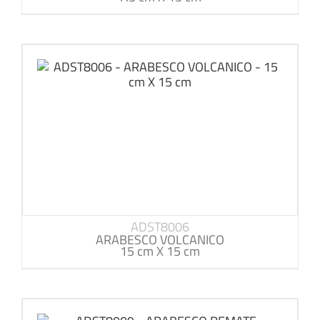
ADST8006
ARABESCO VOLCANICO
15 cm X 15 cm