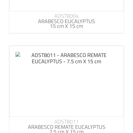
ADST8004
ARABESCO EUCALYPTUS
15 cm X 15 cm
ADST8011
ARABESCO REMATE EUCALYPTUS
7.5 cm X 15 cm