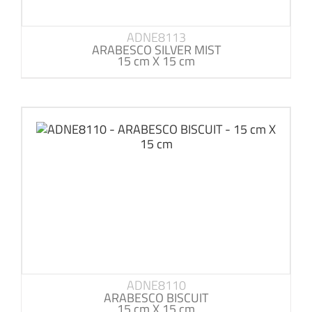
ADNE8113
ARABESCO SILVER MIST
15 cm X 15 cm
ADNE8110
ARABESCO BISCUIT
15 cm X 15 cm