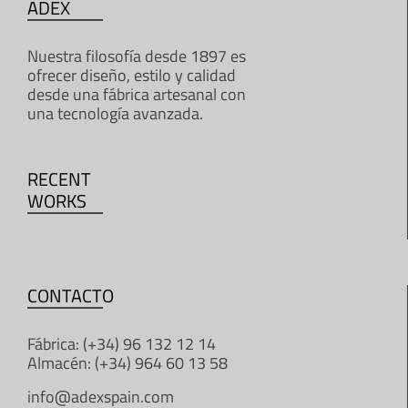
ADEX
Nuestra filosofía desde 1897 es
ofrecer diseño, estilo y calidad
desde una fábrica artesanal con
una tecnología avanzada.
RECENT
WORKS
CONTACTO
Fábrica: (+34) 96 132 12 14
Almacén: (+34) 964 60 13 58
info@adexspain.com