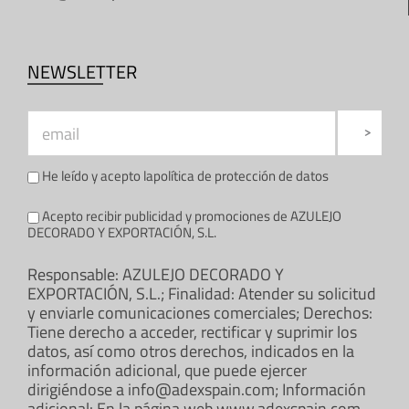
NEWSLETTER
He leído y acepto la
política de protección de datos
Acepto recibir publicidad y promociones de AZULEJO
DECORADO Y EXPORTACIÓN, S.L.
Responsable: AZULEJO DECORADO Y
EXPORTACIÓN, S.L.; Finalidad: Atender su solicitud
y enviarle comunicaciones comerciales; Derechos:
Tiene derecho a acceder, rectificar y suprimir los
datos, así como otros derechos, indicados en la
información adicional, que puede ejercer
dirigiéndose a info@adexspain.com; Información
adicional: En la página web www.adexspain.com.