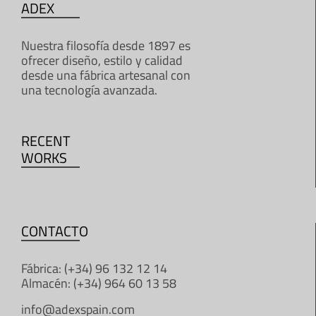
ADEX
Nuestra filosofía desde 1897 es
ofrecer diseño, estilo y calidad
desde una fábrica artesanal con
una tecnología avanzada.
RECENT
WORKS
CONTACTO
Fábrica: (+34) 96 132 12 14
Almacén: (+34) 964 60 13 58
info@adexspain.com