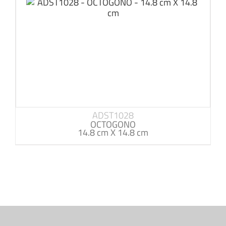
ADST1028
OCTOGONO
14.8 cm X 14.8 cm