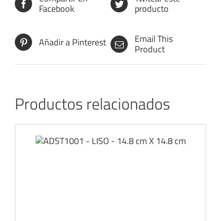
Facebook
producto
Email This
Añadir a Pinterest
Product
Productos relacionados