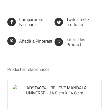
Compartir En
Twitear este
Facebook
producto
Email This
Añadir a Pinterest
Product
Productos relacionados