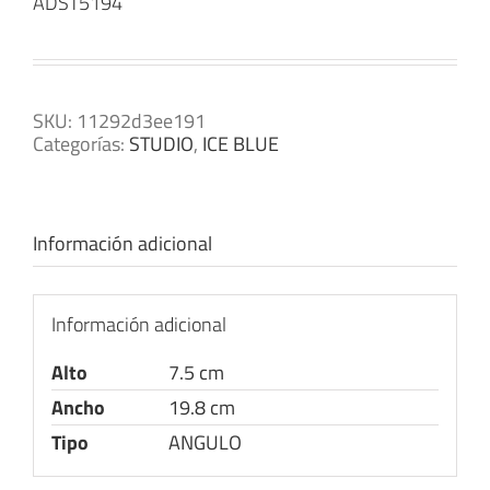
ADST5194
SKU:
11292d3ee191
Categorías:
STUDIO
,
ICE BLUE
Información adicional
Información adicional
Alto
7.5 cm
Ancho
19.8 cm
Tipo
ANGULO