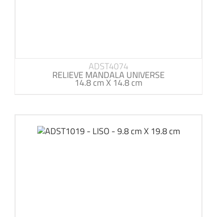
ADST4074
RELIEVE MANDALA UNIVERSE
14.8 cm X 14.8 cm