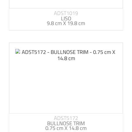
ADST1019
LISO
9.8 cm X 19.8 cm
ADST5172
BULLNOSE TRIM
0.75 cm X 14.8 cm