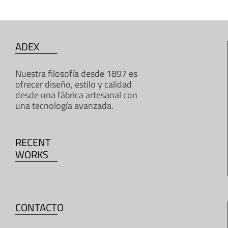
ADEX
Nuestra filosofía desde 1897 es
ofrecer diseño, estilo y calidad
desde una fábrica artesanal con
una tecnología avanzada.
RECENT
WORKS
CONTACTO