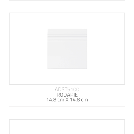
ADST5100
RODAPIE
14.8 cm X 14.8 cm