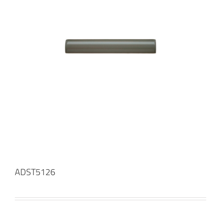
ADST5126