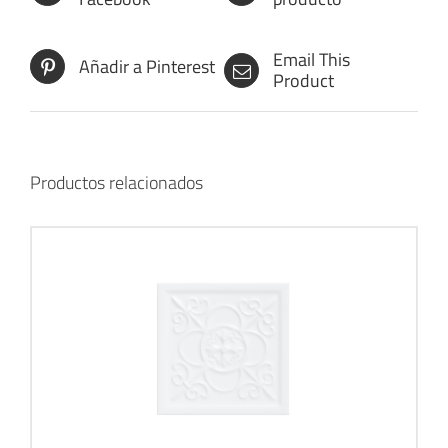
Email This
Añadir a Pinterest
Product
Productos relacionados