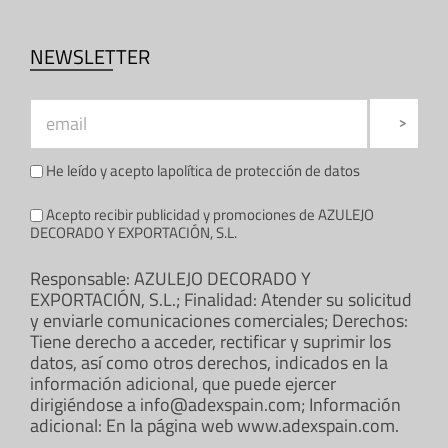
NEWSLETTER
He leído y acepto la
política de protección de datos
Acepto recibir publicidad y promociones de AZULEJO
DECORADO Y EXPORTACIÓN, S.L.
Responsable: AZULEJO DECORADO Y
EXPORTACIÓN, S.L.; Finalidad: Atender su solicitud
y enviarle comunicaciones comerciales; Derechos:
Tiene derecho a acceder, rectificar y suprimir los
datos, así como otros derechos, indicados en la
información adicional, que puede ejercer
dirigiéndose a info@adexspain.com; Información
adicional: En la página web www.adexspain.com.