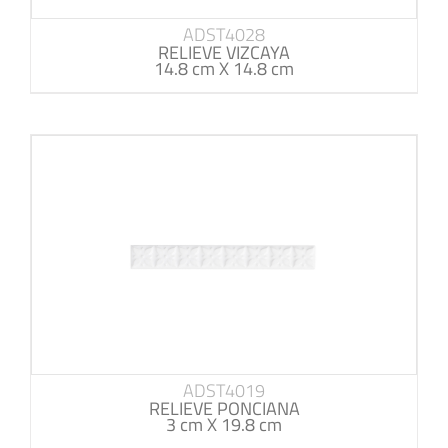
ADST4028
RELIEVE VIZCAYA
14.8 cm X 14.8 cm
ADST4019
RELIEVE PONCIANA
3 cm X 19.8 cm