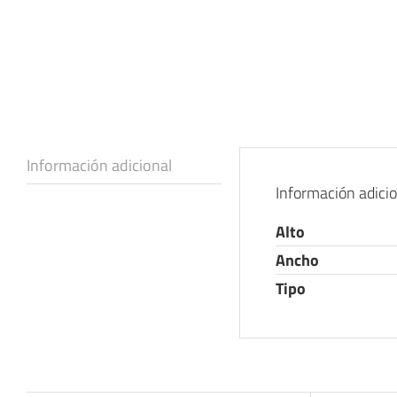
Información adicional
Información adici
Alto
Ancho
Tipo