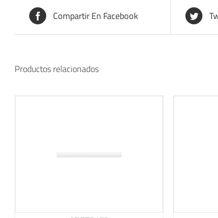
Compartir En Facebook
Tw
Productos relacionados