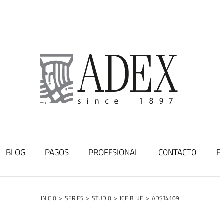
BLOG
PAGOS
PROFESIONAL
CONTACTO
INICIO
>
SERIES
>
STUDIO
>
ICE BLUE
>
ADST4109