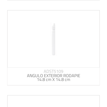
ADST5109
ANGULO EXTERIOR RODAPIE
14.8 cm X 14.8 cm