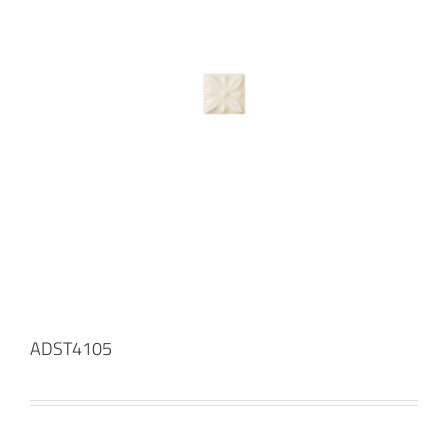
ADST4105