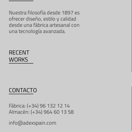
Nuestra filosofía desde 1897 es
ofrecer diseño, estilo y calidad
desde una fábrica artesanal con
una tecnología avanzada.
RECENT
WORKS
CONTACTO
Fábrica: (+34) 96 132 12 14
Almacén: (+34) 964 60 13 58
info@adexspain.com