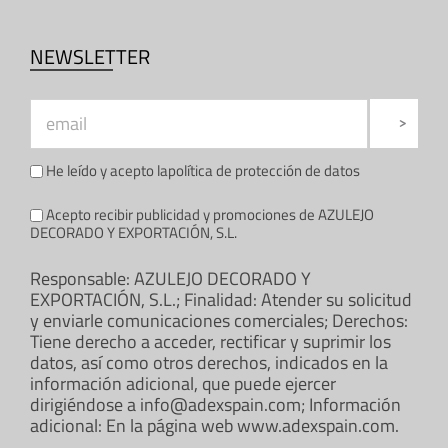
NEWSLETTER
He leído y acepto la
política de protección de datos
Acepto recibir publicidad y promociones de AZULEJO
DECORADO Y EXPORTACIÓN, S.L.
Responsable: AZULEJO DECORADO Y
EXPORTACIÓN, S.L.; Finalidad: Atender su solicitud
y enviarle comunicaciones comerciales; Derechos:
Tiene derecho a acceder, rectificar y suprimir los
datos, así como otros derechos, indicados en la
información adicional, que puede ejercer
dirigiéndose a info@adexspain.com; Información
adicional: En la página web www.adexspain.com.