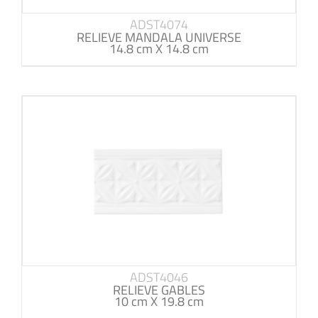
ADST4074
RELIEVE MANDALA UNIVERSE
14.8 cm X 14.8 cm
ADST4046
RELIEVE GABLES
10 cm X 19.8 cm