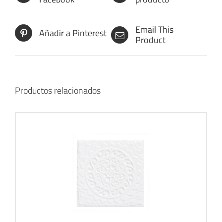
Email This
Añadir a Pinterest
Product
Productos relacionados