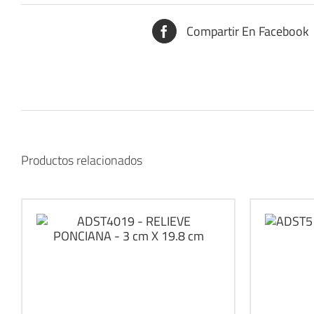
Compartir En Facebook
Productos relacionados