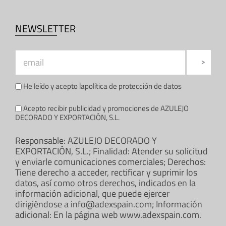
NEWSLETTER
He leído y acepto la
política de protección de datos
Acepto recibir publicidad y promociones de AZULEJO
DECORADO Y EXPORTACIÓN, S.L.
Responsable: AZULEJO DECORADO Y
EXPORTACIÓN, S.L.; Finalidad: Atender su solicitud
y enviarle comunicaciones comerciales; Derechos:
Tiene derecho a acceder, rectificar y suprimir los
datos, así como otros derechos, indicados en la
información adicional, que puede ejercer
dirigiéndose a info@adexspain.com; Información
adicional: En la página web www.adexspain.com.