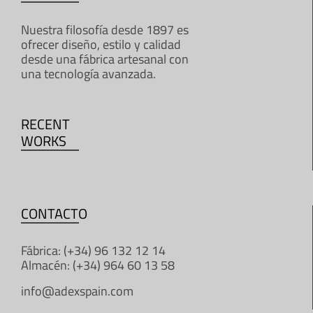
Nuestra filosofía desde 1897 es
ofrecer diseño, estilo y calidad
desde una fábrica artesanal con
una tecnología avanzada.
RECENT
WORKS
CONTACTO
Fábrica: (+34) 96 132 12 14
Almacén: (+34) 964 60 13 58
info@adexspain.com