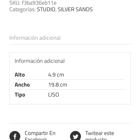
SKU:
f3ba936eb11e
Categorías:
STUDIO
,
SILVER SANDS
Información adicional
Información adicional
Alto
4.9 cm
Ancho
19.8 cm
Tipo
LISO
Compartir En
Twitear este
Facebook
producto