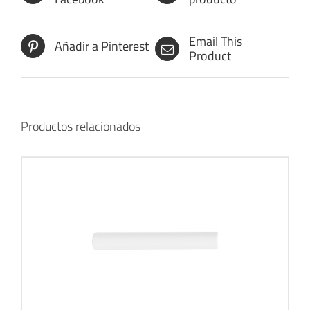
Email This
Añadir a Pinterest
Product
Productos relacionados