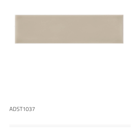
ADST1037