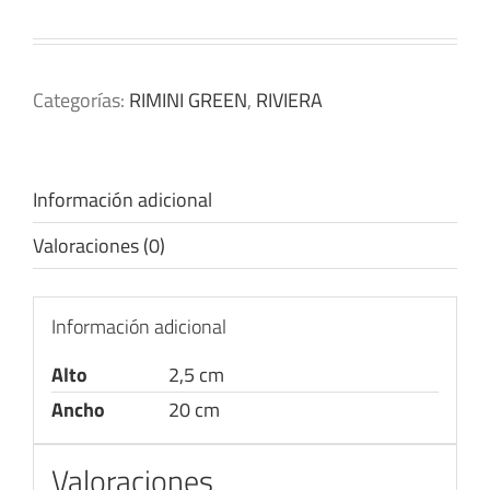
Categorías:
RIMINI GREEN
,
RIVIERA
Información adicional
Valoraciones (0)
Información adicional
Alto
2,5 cm
Ancho
20 cm
Valoraciones