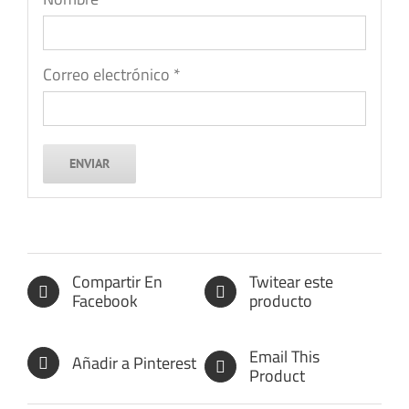
Correo electrónico
*
Compartir En
Twitear este
Facebook
producto
Email This
Añadir a Pinterest
Product