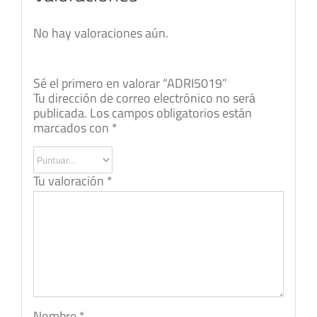
No hay valoraciones aún.
Sé el primero en valorar “ADRI5019”
Tu dirección de correo electrónico no será
publicada.
Los campos obligatorios están
marcados con
*
Tu valoración
*
Nombre
*