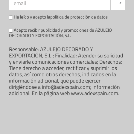
He leído y acepto la
política de protección de datos
Acepto recibir publicidad y promociones de AZULEJO
DECORADO Y EXPORTACIÓN, S.L.
Responsable: AZULEJO DECORADO Y
EXPORTACIÓN, S.L.; Finalidad: Atender su solicitud
y enviarle comunicaciones comerciales; Derechos:
Tiene derecho a acceder, rectificar y suprimir los
datos, así como otros derechos, indicados en la
información adicional, que puede ejercer
dirigiéndose a info@adexspain.com; Información
adicional: En la página web www.adexspain.com.