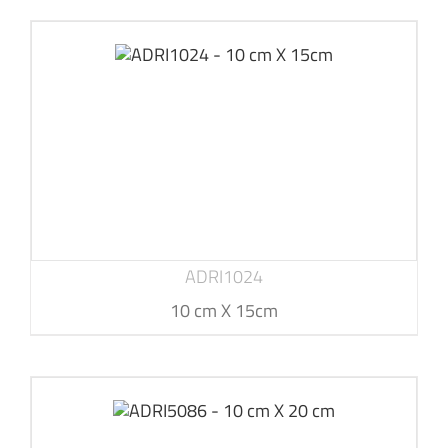
ADRI1024
10 cm X 15cm