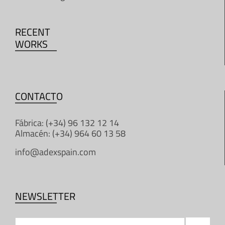
RECENT
WORKS
CONTACTO
Fábrica: (+34) 96 132 12 14
Almacén: (+34) 964 60 13 58
info@adexspain.com
NEWSLETTER