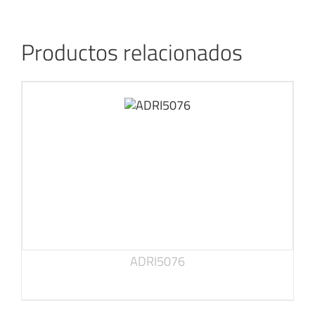
Productos relacionados
ADRI5076