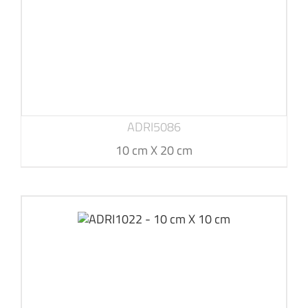
ADRI5086
10 cm X 20 cm