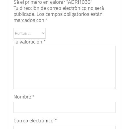
Sé el primero en valorar “ADRI1030”
Tu dirección de correo electrónico no será
publicada.
Los campos obligatorios están
marcados con
*
Tu valoración
*
Nombre
*
Correo electrónico
*