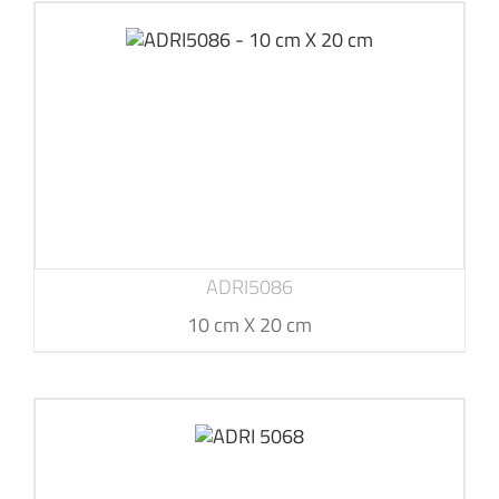
ADRI5086
10 cm X 20 cm