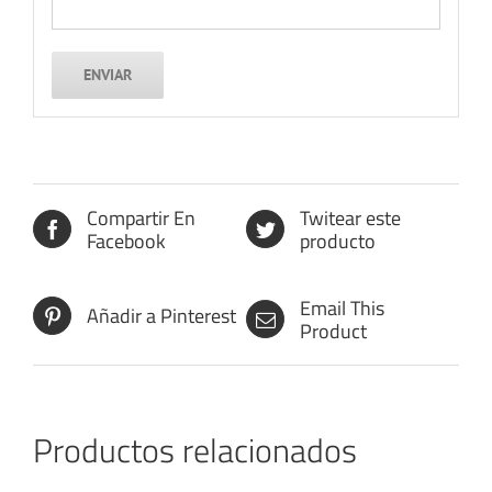
Compartir En
Twitear este
Facebook
producto
Email This
Añadir a Pinterest
Product
Productos relacionados