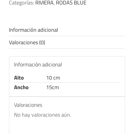
Categorías:
RIVIERA
,
RODAS BLUE
Información adicional
Valoraciones (0)
Información adicional
Alto
10 cm
Ancho
15cm
Valoraciones
No hay valoraciones aún.