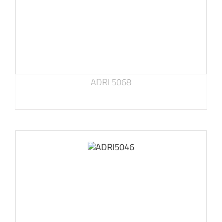
ADRI 5068