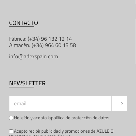
CONTACTO
Fábrica: (+34) 96 132 12 14
Almacén: (+34) 964 60 13 58
info@adexspain.com
NEWSLETTER
He leído y acepto la
política de protección de datos
Acepto recibir publicidad y promociones de AZULEJO