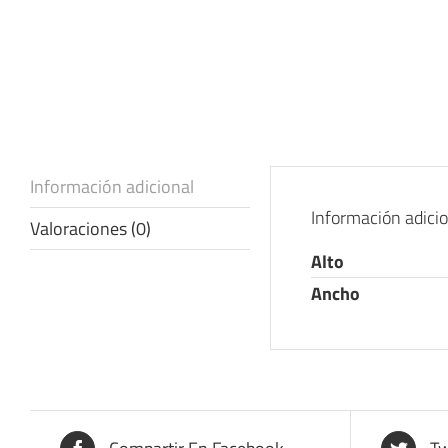
Información adicional
Información adici
Valoraciones (0)
Alto
Ancho