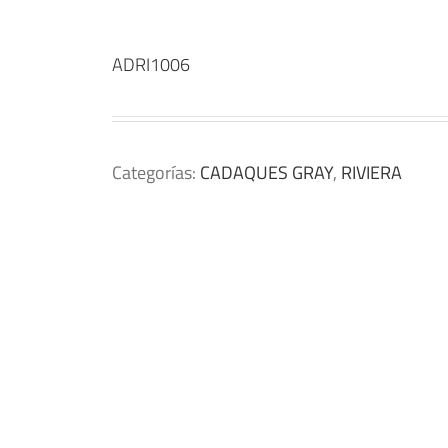
ADRI1006
Categorías:
CADAQUES GRAY
,
RIVIERA