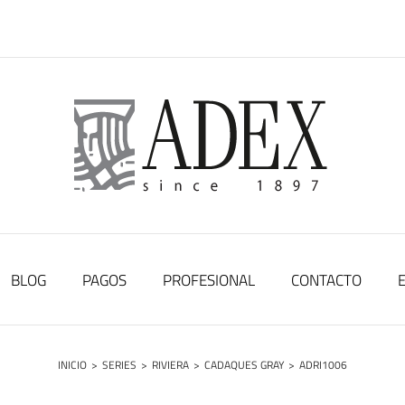
BLOG
PAGOS
PROFESIONAL
CONTACTO
INICIO
>
SERIES
>
RIVIERA
>
CADAQUES GRAY
>
ADRI1006