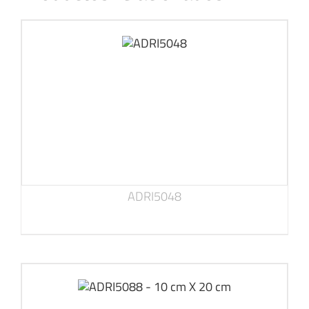
ADRI5048