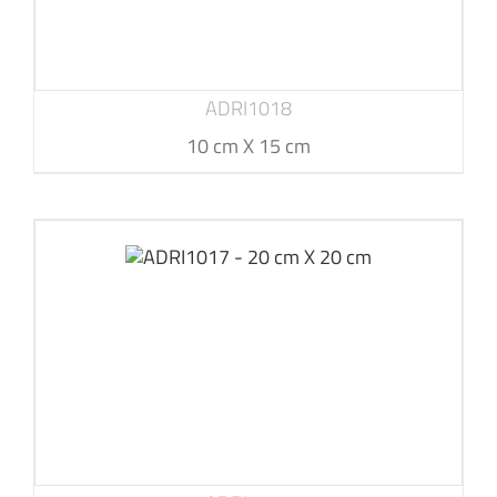
ADRI1018
10 cm X 15 cm