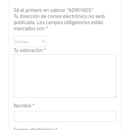
Sé el primero en valorar “ADRI1005”
Tu dirección de correo electrónico no será
publicada.
Los campos obligatorios están
marcados con
*
Tu valoración
*
Nombre
*
Correo electrónico
*