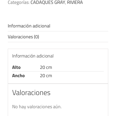
Categorías:
CADAQUES GRAY
,
RIVIERA
Información adicional
Valoraciones (0)
Información adicional
Alto
20 cm
Ancho
20 cm
Valoraciones
No hay valoraciones aún.