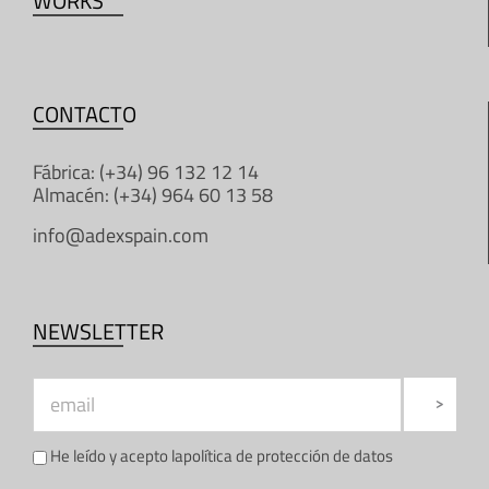
WORKS
CONTACTO
Fábrica: (+34) 96 132 12 14
Almacén: (+34) 964 60 13 58
info@adexspain.com
NEWSLETTER
He leído y acepto la
política de protección de datos