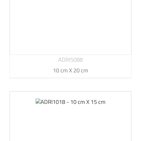
ADRI5088
10 cm X 20 cm