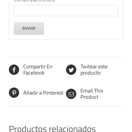
Compartir En
Twitear este
Facebook
producto
Email This
Añadir a Pinterest
Product
Productos relacionados