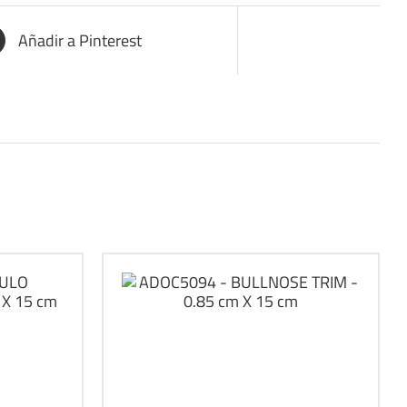
Añadir a Pinterest