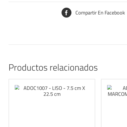
Compartir En Facebook
Productos relacionados