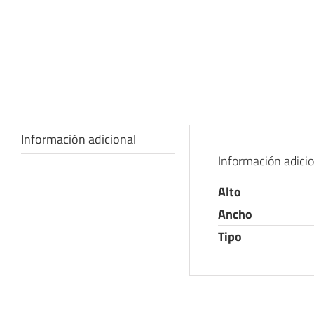
Información adicional
Información adici
Alto
Ancho
Tipo