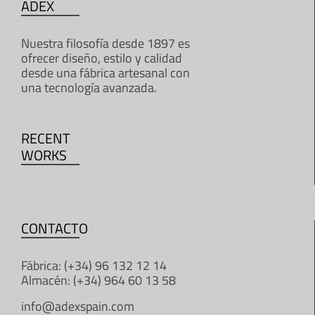
ADEX
Nuestra filosofía desde 1897 es
ofrecer diseño, estilo y calidad
desde una fábrica artesanal con
una tecnología avanzada.
RECENT
WORKS
CONTACTO
Fábrica: (+34) 96 132 12 14
Almacén: (+34) 964 60 13 58
info@adexspain.com