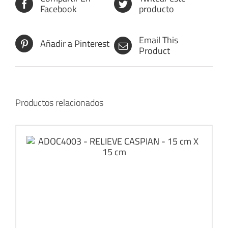
Facebook
producto
Email This
Añadir a Pinterest
Product
Productos relacionados