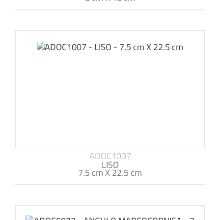
ADOC1007
LISO
7.5 cm X 22.5 cm