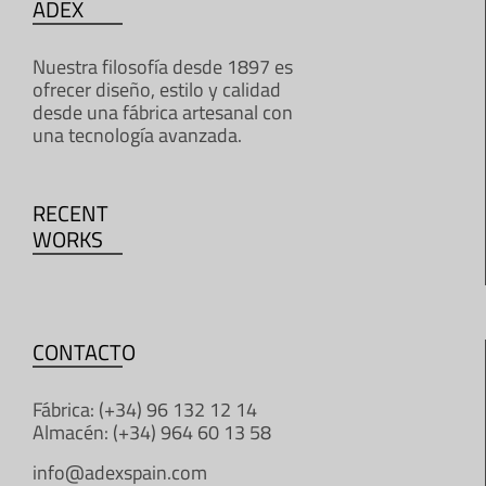
ADEX
Nuestra filosofía desde 1897 es
ofrecer diseño, estilo y calidad
desde una fábrica artesanal con
una tecnología avanzada.
RECENT
WORKS
CONTACTO
Fábrica: (+34) 96 132 12 14
Almacén: (+34) 964 60 13 58
info@adexspain.com