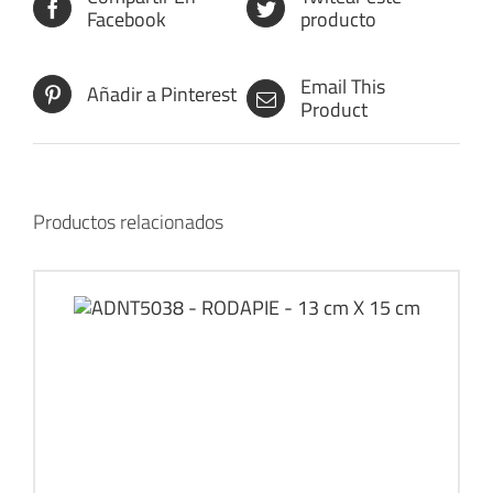
Facebook
producto
Email This
Añadir a Pinterest
Product
Productos relacionados