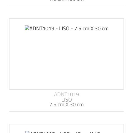
ADNT1019
LISO
7.5 cm X 30 cm