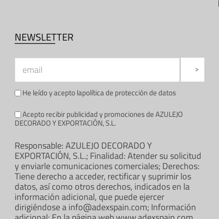
NEWSLETTER
He leído y acepto la
política de protección de datos
Acepto recibir publicidad y promociones de AZULEJO
DECORADO Y EXPORTACIÓN, S.L.
Responsable: AZULEJO DECORADO Y
EXPORTACIÓN, S.L.; Finalidad: Atender su solicitud
y enviarle comunicaciones comerciales; Derechos:
Tiene derecho a acceder, rectificar y suprimir los
datos, así como otros derechos, indicados en la
información adicional, que puede ejercer
dirigiéndose a info@adexspain.com; Información
adicional: En la página web www.adexspain.com.