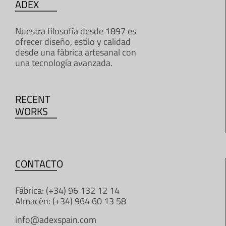
ADEX
Nuestra filosofía desde 1897 es
ofrecer diseño, estilo y calidad
desde una fábrica artesanal con
una tecnología avanzada.
RECENT
WORKS
CONTACTO
Fábrica: (+34) 96 132 12 14
Almacén: (+34) 964 60 13 58
info@adexspain.com