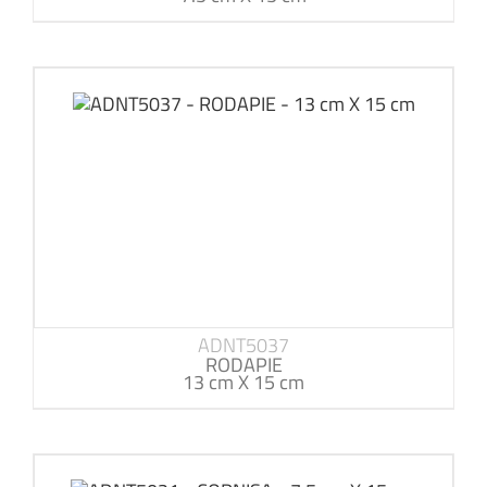
ADNT5037
RODAPIE
13 cm X 15 cm