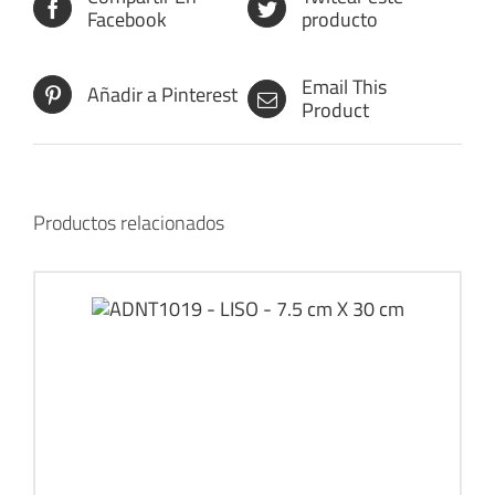
Facebook
producto
Email This
Añadir a Pinterest
Product
Productos relacionados