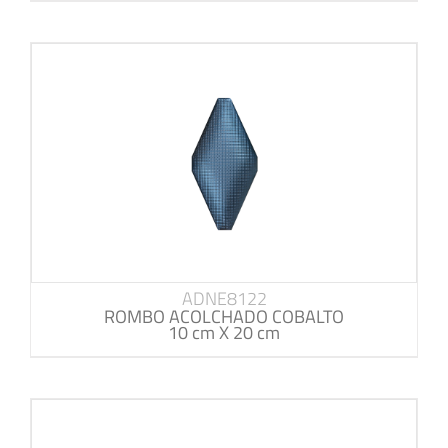
ADNE8122
ROMBO ACOLCHADO COBALTO
10 cm X 20 cm