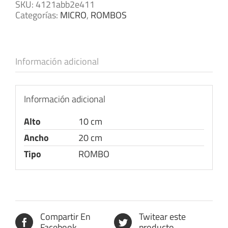
SKU:
4121abb2e411
Categorías:
MICRO
,
ROMBOS
Información adicional
Información adicional
Alto
10 cm
Ancho
20 cm
Tipo
ROMBO
Compartir En
Twitear este
Facebook
producto