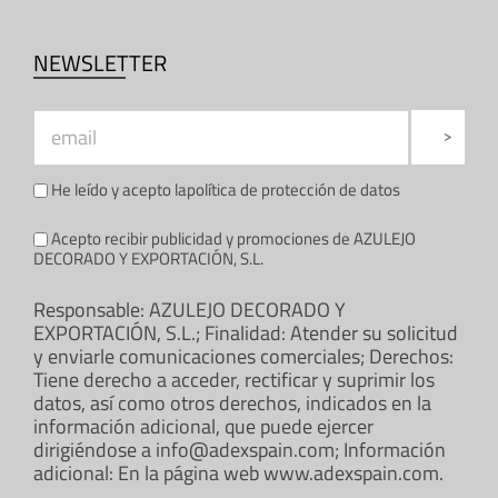
NEWSLETTER
He leído y acepto la
política de protección de datos
Acepto recibir publicidad y promociones de AZULEJO
DECORADO Y EXPORTACIÓN, S.L.
Responsable: AZULEJO DECORADO Y
EXPORTACIÓN, S.L.; Finalidad: Atender su solicitud
y enviarle comunicaciones comerciales; Derechos:
Tiene derecho a acceder, rectificar y suprimir los
datos, así como otros derechos, indicados en la
información adicional, que puede ejercer
dirigiéndose a info@adexspain.com; Información
adicional: En la página web www.adexspain.com.