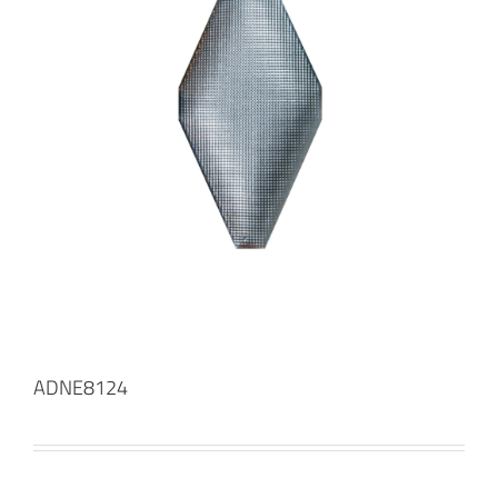
ADNE8124