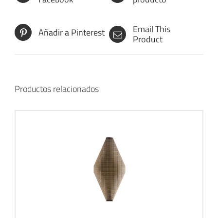
Email This
Añadir a Pinterest
Product
Productos relacionados