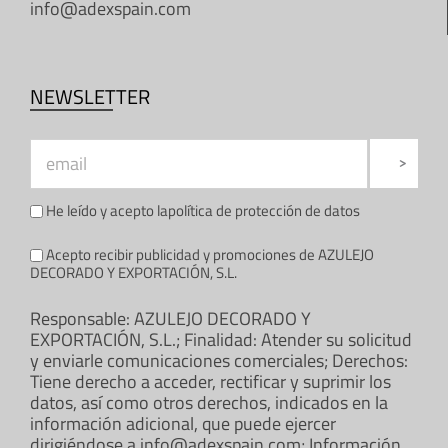
info@adexspain.com
NEWSLETTER
He leído y acepto la
política de protección de datos
Acepto recibir publicidad y promociones de AZULEJO
DECORADO Y EXPORTACIÓN, S.L.
Responsable: AZULEJO DECORADO Y
EXPORTACIÓN, S.L.; Finalidad: Atender su solicitud
y enviarle comunicaciones comerciales; Derechos:
Tiene derecho a acceder, rectificar y suprimir los
datos, así como otros derechos, indicados en la
información adicional, que puede ejercer
dirigiéndose a info@adexspain.com; Información