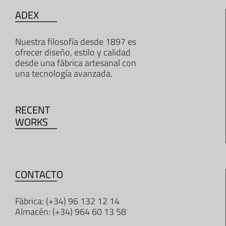
ADEX
Nuestra filosofía desde 1897 es
ofrecer diseño, estilo y calidad
desde una fábrica artesanal con
una tecnología avanzada.
RECENT
WORKS
CONTACTO
Fábrica: (+34) 96 132 12 14
Almacén: (+34) 964 60 13 58