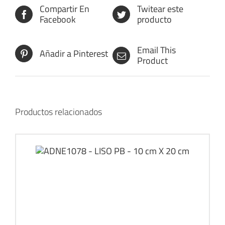
Compartir En
Twitear este
Facebook
producto
Email This
Añadir a Pinterest
Product
Productos relacionados