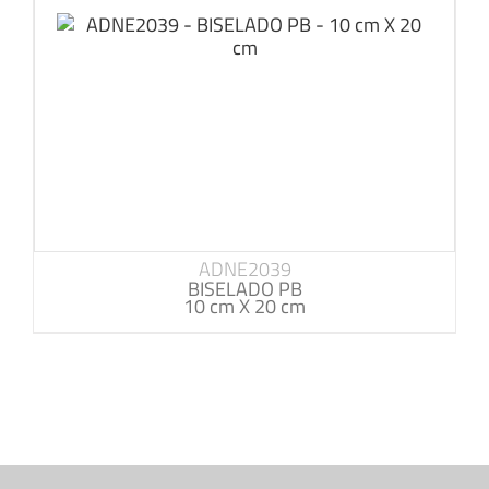
ADNE2039
BISELADO PB
10 cm X 20 cm