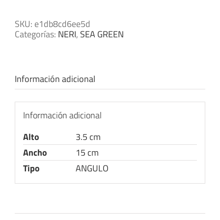
SKU:
e1db8cd6ee5d
Categorías:
NERI
,
SEA GREEN
Información adicional
Información adicional
Alto
3.5 cm
Ancho
15 cm
Tipo
ANGULO