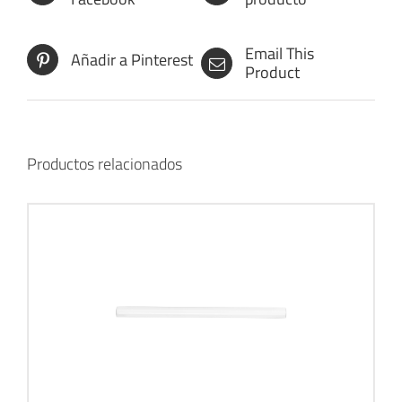
Email This
Añadir a Pinterest
Product
Productos relacionados