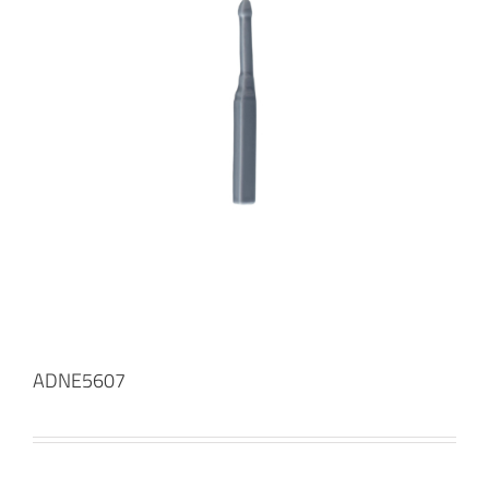
ADNE5607