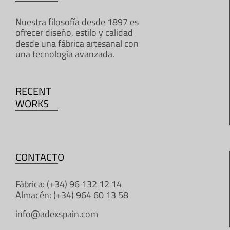
Nuestra filosofía desde 1897 es
ofrecer diseño, estilo y calidad
desde una fábrica artesanal con
una tecnología avanzada.
RECENT
WORKS
CONTACTO
Fábrica: (+34) 96 132 12 14
Almacén: (+34) 964 60 13 58
info@adexspain.com