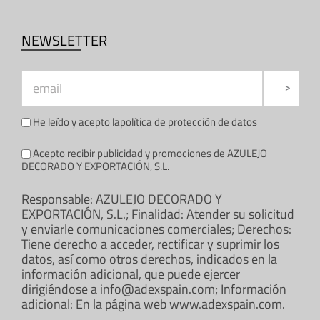
NEWSLETTER
He leído y acepto la
política de protección de datos
Acepto recibir publicidad y promociones de AZULEJO
DECORADO Y EXPORTACIÓN, S.L.
Responsable: AZULEJO DECORADO Y
EXPORTACIÓN, S.L.; Finalidad: Atender su solicitud
y enviarle comunicaciones comerciales; Derechos:
Tiene derecho a acceder, rectificar y suprimir los
datos, así como otros derechos, indicados en la
información adicional, que puede ejercer
dirigiéndose a info@adexspain.com; Información
adicional: En la página web www.adexspain.com.