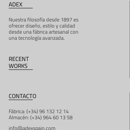
ADEX
Nuestra filosofía desde 1897 es
ofrecer diseño, estilo y calidad
desde una fábrica artesanal con
una tecnología avanzada.
RECENT
WORKS
CONTACTO
Fábrica: (+34) 96 132 12 14
Almacén: (+34) 964 60 13 58
info@adexspain.com