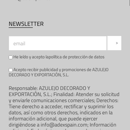
NEWSLETTER
He leído y acepto la
política de protección de datos
Acepto recibir publicidad y promociones de AZULEJO
DECORADO Y EXPORTACIÓN, S.L.
Responsable: AZULEJO DECORADO Y
EXPORTACIÓN, S.L.; Finalidad: Atender su solicitud
y enviarle comunicaciones comerciales; Derechos:
Tiene derecho a acceder, rectificar y suprimir los
datos, así como otros derechos, indicados en la
información adicional, que puede ejercer
dirigiéndose a info@adexspain.com; Información