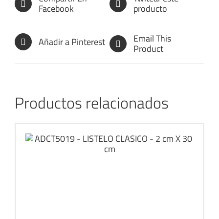
Facebook
producto
Email This
Añadir a Pinterest
Product
Productos relacionados