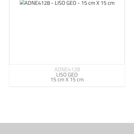
ADNE4128
LISO GEO
15 cm X 15 cm