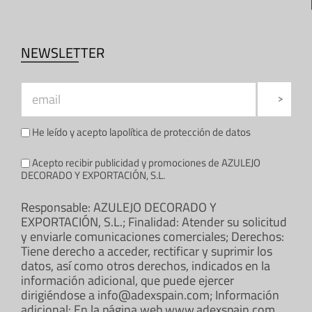
NEWSLETTER
He leído y acepto la
política de protección de datos
Acepto recibir publicidad y promociones de AZULEJO
DECORADO Y EXPORTACIÓN, S.L.
Responsable: AZULEJO DECORADO Y
EXPORTACIÓN, S.L.; Finalidad: Atender su solicitud
y enviarle comunicaciones comerciales; Derechos:
Tiene derecho a acceder, rectificar y suprimir los
datos, así como otros derechos, indicados en la
información adicional, que puede ejercer
dirigiéndose a info@adexspain.com; Información
adicional: En la página web www.adexspain.com.