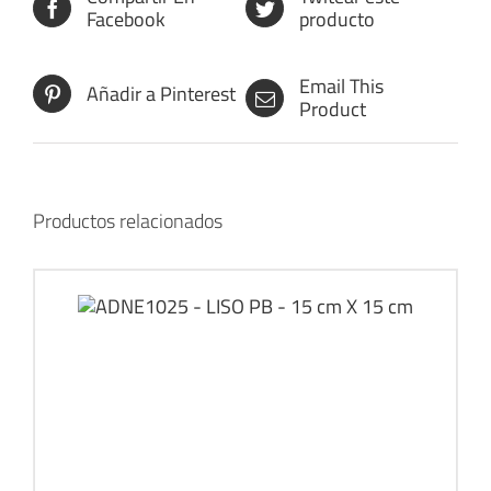
Facebook
producto
Email This
Añadir a Pinterest
Product
Productos relacionados