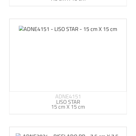
ADNE4151
LISO STAR
15 cm X 15 cm