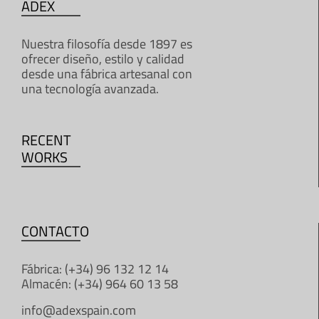
ADEX
Nuestra filosofía desde 1897 es
ofrecer diseño, estilo y calidad
desde una fábrica artesanal con
una tecnología avanzada.
RECENT
WORKS
CONTACTO
Fábrica: (+34) 96 132 12 14
Almacén: (+34) 964 60 13 58
info@adexspain.com