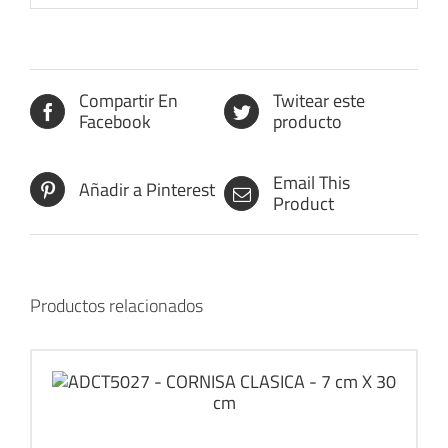
Compartir En
Twitear este
Facebook
producto
Email This
Añadir a Pinterest
Product
Productos relacionados