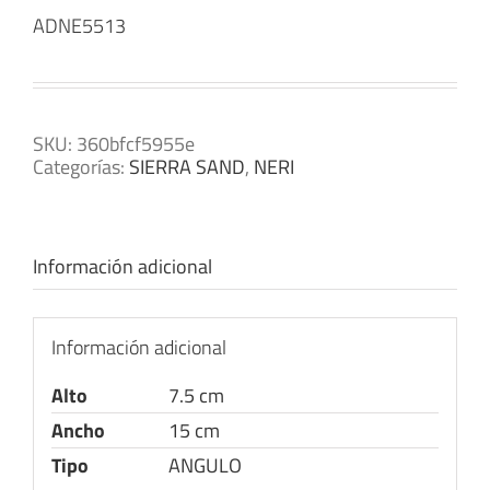
ADNE5513
SKU:
360bfcf5955e
Categorías:
SIERRA SAND
,
NERI
Información adicional
Información adicional
Alto
7.5 cm
Ancho
15 cm
Tipo
ANGULO