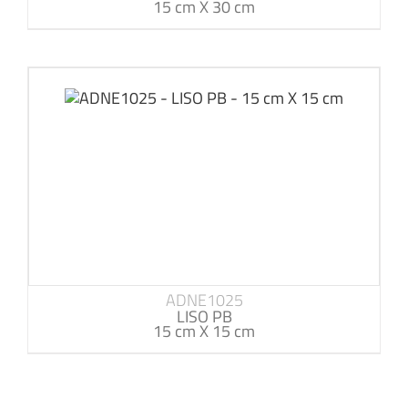
15 cm X 30 cm
ADNE1025
LISO PB
15 cm X 15 cm