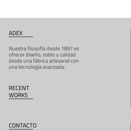
ADEX
Nuestra filosofía desde 1897 es
ofrecer diseño, estilo y calidad
desde una fábrica artesanal con
una tecnología avanzada.
RECENT
WORKS
CONTACTO