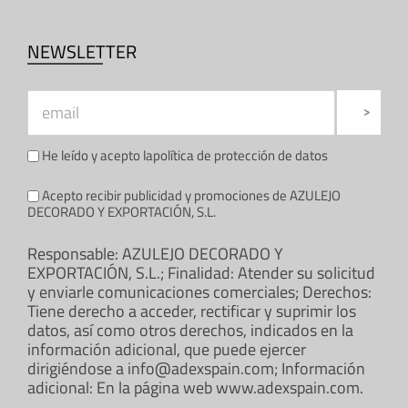
NEWSLETTER
He leído y acepto la
política de protección de datos
Acepto recibir publicidad y promociones de AZULEJO
DECORADO Y EXPORTACIÓN, S.L.
Responsable: AZULEJO DECORADO Y
EXPORTACIÓN, S.L.; Finalidad: Atender su solicitud
y enviarle comunicaciones comerciales; Derechos:
Tiene derecho a acceder, rectificar y suprimir los
datos, así como otros derechos, indicados en la
información adicional, que puede ejercer
dirigiéndose a info@adexspain.com; Información
adicional: En la página web www.adexspain.com.