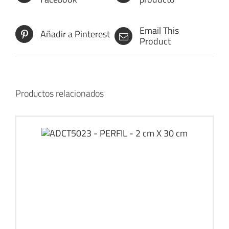
Email This
Añadir a Pinterest
Product
Productos relacionados