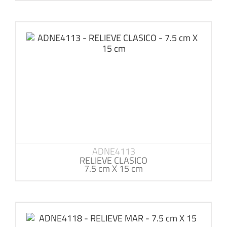
ADNE4113
RELIEVE CLASICO
7.5 cm X 15 cm