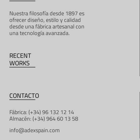
Nuestra filosofía desde 1897 es
ofrecer diseño, estilo y calidad
desde una fábrica artesanal con
una tecnología avanzada.
RECENT
WORKS
CONTACTO
Fábrica: (+34) 96 132 12 14
Almacén: (+34) 964 60 13 58
info@adexspain.com