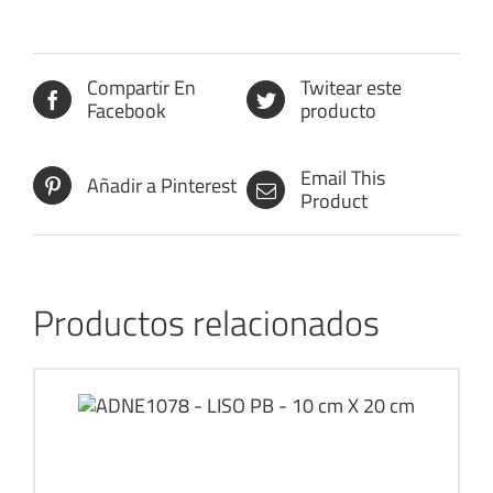
Compartir En
Twitear este
Facebook
producto
Email This
Añadir a Pinterest
Product
Productos relacionados