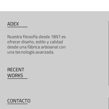
ADEX
Nuestra filosofía desde 1897 es
ofrecer diseño, estilo y calidad
desde una fábrica artesanal con
una tecnología avanzada.
RECENT
WORKS
CONTACTO