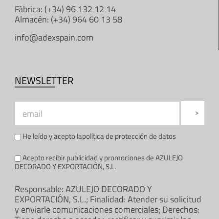
Fábrica: (+34) 96 132 12 14
Almacén: (+34) 964 60 13 58
info@adexspain.com
NEWSLETTER
He leído y acepto la
política de protección de datos
Acepto recibir publicidad y promociones de AZULEJO
DECORADO Y EXPORTACIÓN, S.L.
Responsable: AZULEJO DECORADO Y
EXPORTACIÓN, S.L.; Finalidad: Atender su solicitud
y enviarle comunicaciones comerciales; Derechos: