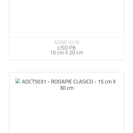
ADNE1078
LISO PB
10 cm X 20 cm