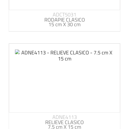
ADCT5031
RODAPIE CLASICO
15 cm X 30 cm
ADNE4113
RELIEVE CLASICO
7.5 cm X 15 cm