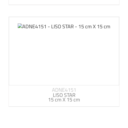
ADNE4151
LISO STAR
15 cm X 15 cm