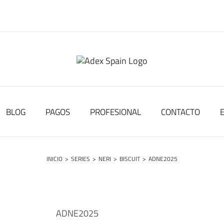
BLOG
PAGOS
PROFESIONAL
CONTACTO
INICIO
>
SERIES
>
NERI
>
BISCUIT
>
ADNE2025
ADNE2025