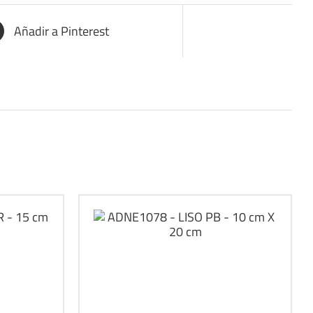
Añadir a Pinterest