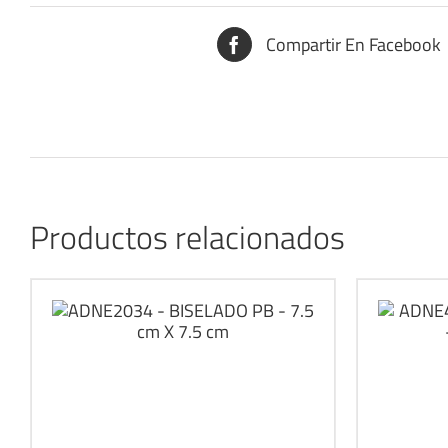
Compartir En Facebook
Productos relacionados