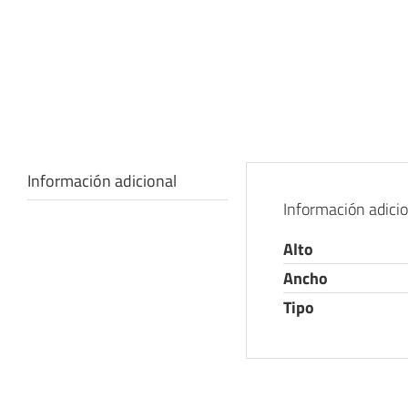
Información adicional
Información adici
Alto
Ancho
Tipo