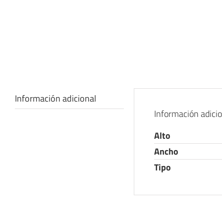
Información adicional
Información adici
Alto
Ancho
Tipo