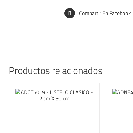
Compartir En Facebook
Productos relacionados