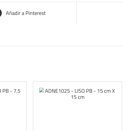
Añadir a Pinterest