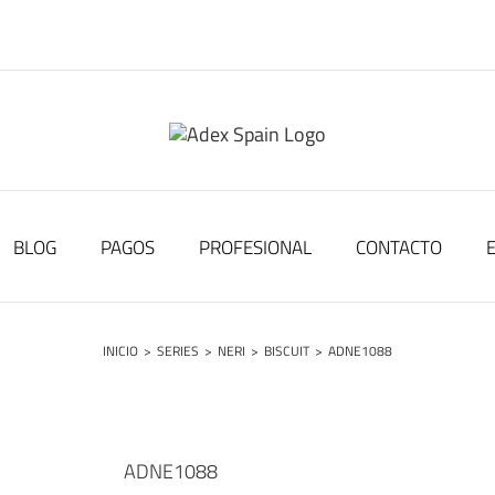
BLOG
PAGOS
PROFESIONAL
CONTACTO
INICIO
>
SERIES
>
NERI
>
BISCUIT
>
ADNE1088
ADNE1088